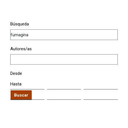
Búsqueda
Autores/as
Desde
Hasta
Buscar