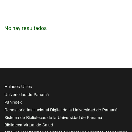
No hay resultados
Enlaces Útiles
Universidad de Panamá
Panindex
Repositorio Institucional Digital de la Universidad de Panamá
Sistema de Bibliotecas de la Universidad de Panamá
Biblioteca Virtual de Salud