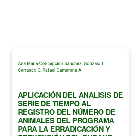
Ana María Concepción Sánchez, Gonzalo I.
Carrasco O, Rafael Camarena A.
APLICACIÓN DEL ANALISIS DE
SERIE DE TIEMPO AL
REGISTRO DEL NÚMERO DE
ANIMALES DEL PROGRAMA
PARA LA ERRADICACIÓN Y