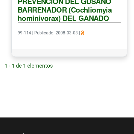
PREVENCIÓN DEL GUSANO
BARRENADOR (Cochliomyia
hominivorax) DEL GANADO
99-114
|
Publicado: 2008-03-03
|
1 - 1 de 1 elementos