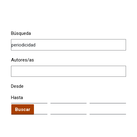
Búsqueda
Autores/as
Desde
Hasta
Buscar