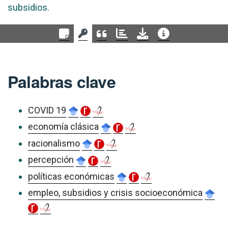
subsidios.
Palabras clave
COVID 19
economía clásica
racionalismo
percepción
políticas económicas
empleo, subsidios y crisis socioeconómica