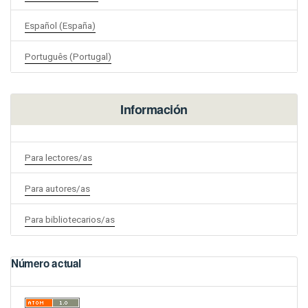
Español (España)
Português (Portugal)
Información
Para lectores/as
Para autores/as
Para bibliotecarios/as
Número actual