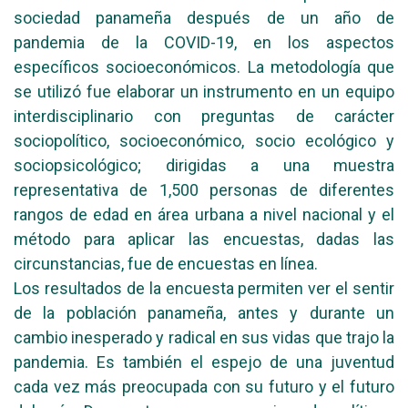
sociedad panameña después de un año de
pandemia de la COVID-19, en los aspectos
específicos socioeconómicos. La metodología que
se utilizó fue elaborar un instrumento en un equipo
interdisciplinario con preguntas de carácter
sociopolítico, socioeconómico, socio ecológico y
sociopsicológico; dirigidas a una muestra
representativa de 1,500 personas de diferentes
rangos de edad en área urbana a nivel nacional y el
método para aplicar las encuestas, dadas las
circunstancias, fue de encuestas en línea.
Los resultados de la encuesta permiten ver el sentir
de la población panameña, antes y durante un
cambio inesperado y radical en sus vidas que trajo la
pandemia. Es también el espejo de una juventud
cada vez más preocupada con su futuro y el futuro