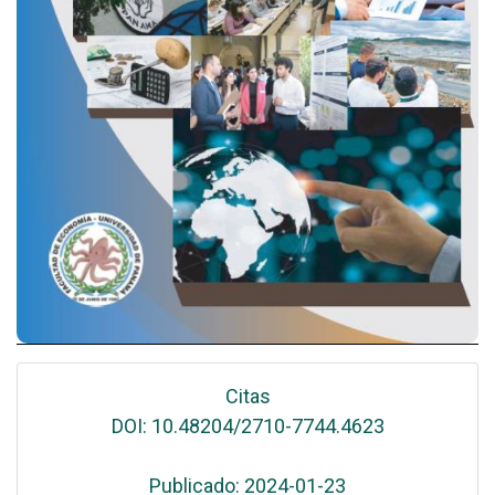
Citas
DOI: 10.48204/2710-7744.4623
Publicado: 2024-01-23