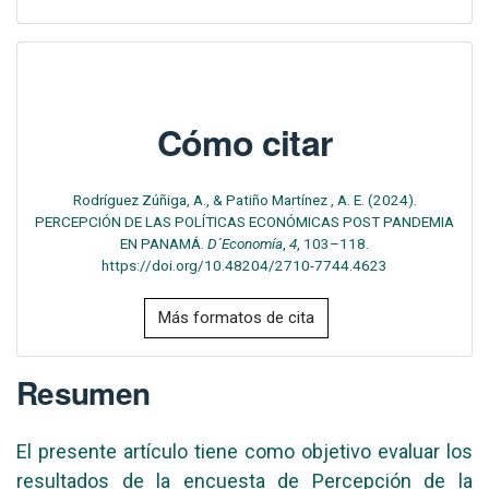
Cómo citar
Rodríguez Zúñiga, A., & Patiño Martínez , A. E. (2024).
PERCEPCIÓN DE LAS POLÍTICAS ECONÓMICAS POST PANDEMIA
EN PANAMÁ.
D´Economía
,
4
, 103–118.
https://doi.org/10.48204/2710-7744.4623
Más formatos de cita
Resumen
El presente artículo tiene como objetivo evaluar los
resultados de la encuesta de Percepción de la