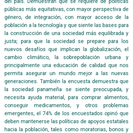
del país. Demuestran que se requiere de políticas
públicas más equitativas, con mayor perspectiva de
género, de integración, con mayor acceso de la
población a la tecnología y que siente las bases para
la construcción de una sociedad más equilibrada y
justa; para que la sociedad se prepare para los
nuevos desafíos que implican la globalización, el
cambio climático, la sobrepoblación urbana y
principalmente una educación de calidad que nos
permita asegurar un mundo mejor a las nuevas
generaciones. También la encuesta demuestra que
la sociedad panameña se siente preocupada, y
necesita ayuda material, para comprar alimentos,
conseguir medicamentos, y otros problemas
emergentes, el 74% de los encuestados opinó que
deben mantenerse las políticas de apoyos estatales
hacia la población, tales como moratorias, bonos y