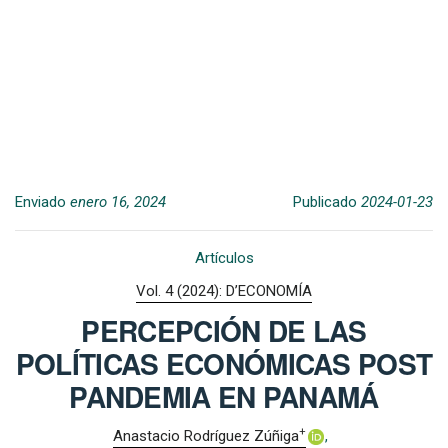
Enviado
enero 16, 2024
Publicado
2024-01-23
Artículos
Vol. 4 (2024): D’ECONOMÍA
PERCEPCIÓN DE LAS
POLÍTICAS ECONÓMICAS POST
PANDEMIA EN PANAMÁ
+
Anastacio Rodríguez Zúñiga