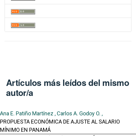
Artículos más leídos del mismo
autor/a
Ana E. Patiño Martínez , Carlos A. Godoy O. ,
PROPUESTA ECONÓMICA DE AJUSTE AL SALARIO
MÍNIMO EN PANAMÁ