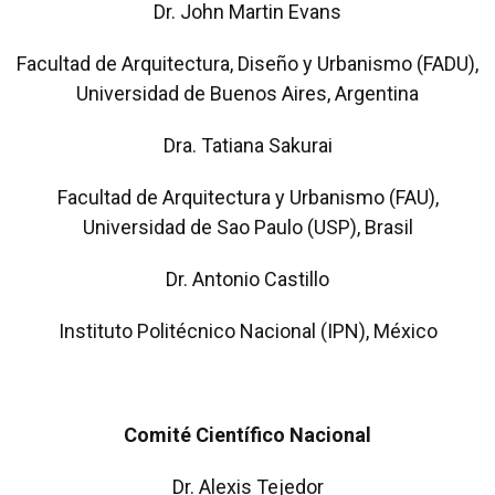
Dr. John Martin Evans
Facultad de Arquitectura, Diseño y Urbanismo (FADU),
Universidad de Buenos Aires, Argentina
Dra. Tatiana Sakurai
Facultad de Arquitectura y Urbanismo (FAU),
Universidad de Sao Paulo (USP), Brasil
Dr. Antonio Castillo
Instituto Politécnico Nacional (IPN), México
Comité Científico Nacional
Dr. Alexis Tejedor