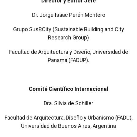
Director y Editor Jefe
Dr. Jorge Isaac Perén Montero
Grupo SusBCity (Sustainable Building and City
Research Group)
Facultad de Arquitectura y Diseño, Universidad de
Panamá (FADUP).
Comité Científico Internacional
Dra. Silvia de Schiller
Facultad de Arquitectura, Diseño y Urbanismo (FADU),
Universidad de Buenos Aires, Argentina