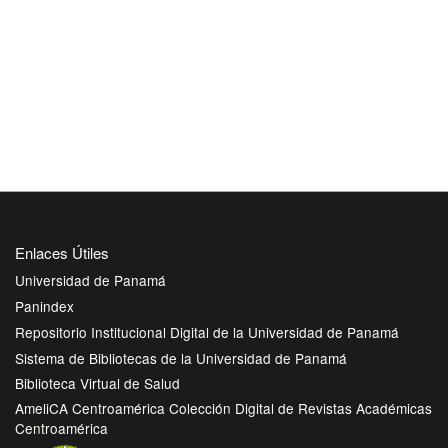
Enlaces Útiles
Universidad de Panamá
Panindex
Repositorio Institucional Digital de la Universidad de Panamá
Sistema de Bibliotecas de la Universidad de Panamá
Biblioteca Virtual de Salud
AmeliCA Centroamérica Colección Digital de Revistas Académicas
Centroamérica