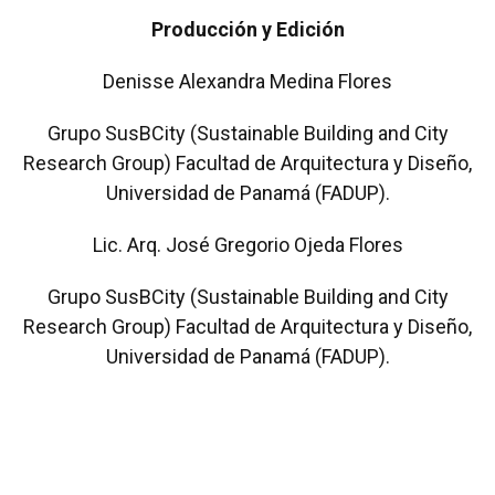
Producción y Edición
Denisse Alexandra Medina Flores
Grupo SusBCity (Sustainable Building and City
Research Group) Facultad de Arquitectura y Diseño,
Universidad de Panamá (FADUP).
Lic. Arq. José Gregorio Ojeda Flores
Grupo SusBCity (Sustainable Building and City
Research Group) Facultad de Arquitectura y Diseño,
Universidad de Panamá (FADUP).