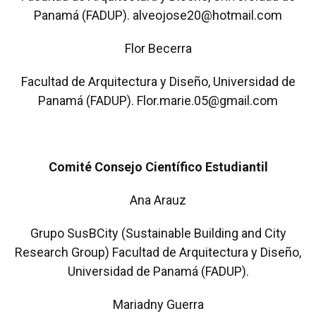
Panamá (FADUP). alveojose20@hotmail.com
Flor Becerra
Facultad de Arquitectura y Diseño, Universidad de
Panamá (FADUP). Flor.marie.05@gmail.com
Comité Consejo Científico Estudiantil
Ana Arauz
Grupo SusBCity (Sustainable Building and City
Research Group) Facultad de Arquitectura y Diseño,
Universidad de Panamá (FADUP).
Mariadny Guerra