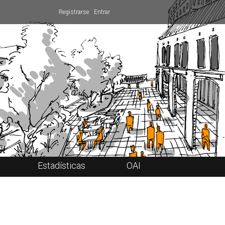
Registrarse
Entrar
Estadísticas
OAI