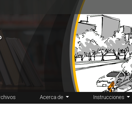
rchivos
Acerca de
Instrucciones