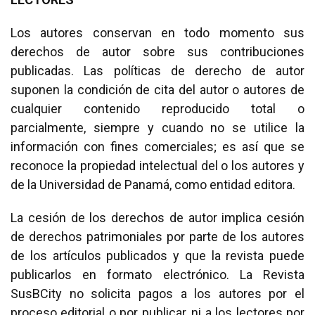
Los autores conservan en todo momento sus
derechos de autor sobre sus contribuciones
publicadas. Las políticas de derecho de autor
suponen la condición de cita del autor o autores de
cualquier contenido reproducido total o
parcialmente, siempre y cuando no se utilice la
información con fines comerciales; es así que se
reconoce la propiedad intelectual del o los autores y
de la Universidad de Panamá, como entidad editora.
La cesión de los derechos de autor implica cesión
de derechos patrimoniales por parte de los autores
de los artículos publicados y que la revista puede
publicarlos en formato electrónico. La Revista
SusBCity no solicita pagos a los autores por el
proceso editorial o por publicar, ni a los lectores por