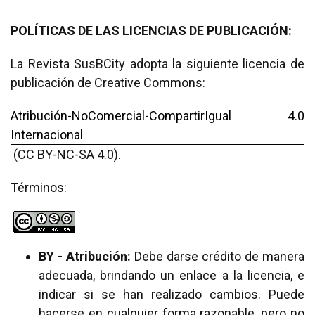
POLÍTICAS DE LAS LICENCIAS DE PUBLICACIÓN:
La Revista SusBCity adopta la siguiente licencia de
publicación de Creative Commons:
Atribución-NoComercial-CompartirIgual 4.0
Internacional
(CC BY-NC-SA 4.0).
Términos:
BY - Atribución:
Debe darse crédito de manera
adecuada, brindando un enlace a la licencia, e
indicar si se han realizado cambios. Puede
hacerse en cualquier forma razonable, pero no