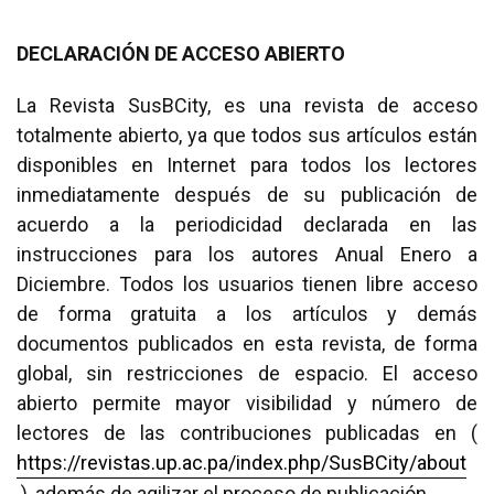
DECLARACIÓN DE ACCESO ABIERTO
La Revista SusBCity, es una revista de acceso
totalmente abierto, ya que todos sus artículos están
disponibles en Internet para todos los lectores
inmediatamente después de su publicación de
acuerdo a la periodicidad declarada en las
instrucciones para los autores Anual Enero a
Diciembre. Todos los usuarios tienen libre acceso
de forma gratuita a los artículos y demás
documentos publicados en esta revista, de forma
global, sin restricciones de espacio. El acceso
abierto permite mayor visibilidad y número de
lectores de las contribuciones publicadas en (
https://revistas.up.ac.pa/index.php/SusBCity/about
), además de agilizar el proceso de publicación.