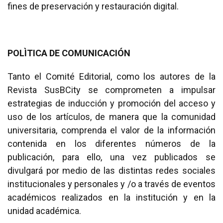
fines de preservación y restauración digital.
POLÌTICA DE COMUNICACIÓN
Tanto el Comité Editorial, como los autores de la
Revista SusBCity se comprometen a impulsar
estrategias de inducción y promoción del acceso y
uso de los artículos, de manera que la comunidad
universitaria, comprenda el valor de la información
contenida en los diferentes números de la
publicación, para ello, una vez publicados se
divulgará por medio de las distintas redes sociales
institucionales y personales y /o a través de eventos
académicos realizados en la institución y en la
unidad académica.