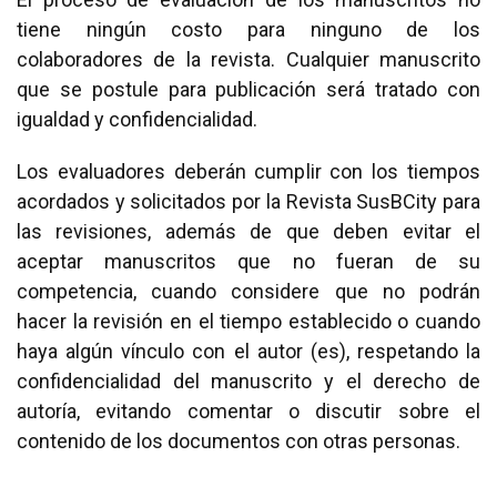
tiene ningún costo para ninguno de los
colaboradores de la revista. Cualquier manuscrito
que se postule para publicación será tratado con
igualdad y confidencialidad.
Los evaluadores deberán cumplir con los tiempos
acordados y solicitados por la Revista SusBCity para
las revisiones, además de que deben evitar el
aceptar manuscritos que no fueran de su
competencia, cuando considere que no podrán
hacer la revisión en el tiempo establecido o cuando
haya algún vínculo con el autor (es), respetando la
confidencialidad del manuscrito y el derecho de
autoría, evitando comentar o discutir sobre el
contenido de los documentos con otras personas.