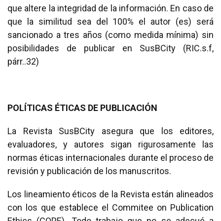
que altere la integridad de la información. En caso de
que la similitud sea del 100% el autor (es) será
sancionado a tres años (como medida mínima) sin
posibilidades de publicar en SusBCity (RIC.s.f,
párr..32)
POLÍTICAS ÉTICAS DE PUBLICACIÓN
La Revista SusBCity asegura que los editores,
evaluadores, y autores sigan rigurosamente las
normas éticas internacionales durante el proceso de
revisión y publicación de los manuscritos.
Los lineamiento éticos de la Revista están alineados
con los que establece el Commitee on Publication
Ethics (COPE). Todo trabajo que no se adecué a