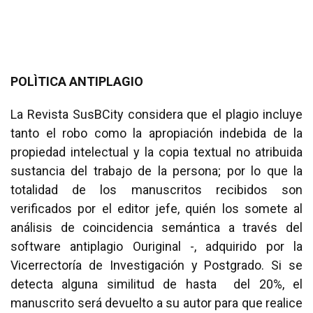
POLÌTICA ANTIPLAGIO
La Revista SusBCity considera que el plagio incluye
tanto el robo como la apropiación indebida de la
propiedad intelectual y la copia textual no atribuida
sustancia del trabajo de la persona; por lo que la
totalidad de los manuscritos recibidos son
verificados por el editor jefe, quién los somete al
análisis de coincidencia semántica a través del
software antiplagio Ouriginal -, adquirido por la
Vicerrectoría de Investigación y Postgrado. Si se
detecta alguna similitud de hasta del 20%, el
manuscrito será devuelto a su autor para que realice