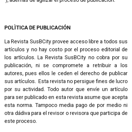
POLÌTICA DE PUBLICACIÓN
La Revista SusBCity provee acceso libre a todos sus
artículos y no hay costo por el proceso editorial de
los artículos. La Revista SusBCity no cobra por su
publicación, ni se compromete a retribuir a los
autores, pues ellos le ceden el derecho de publicar
sus artículos. Esta revista no persigue fines de lucro
por su actividad. Todo autor que envíe un artículo
para ser publicado en esta revista asume que acepta
esta norma. Tampoco media pago de por medio ni
otra dádiva para el revisor o revisora que participa de
este proceso.