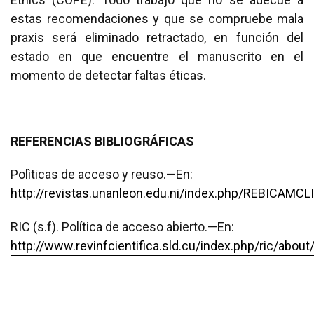
estas recomendaciones y que se compruebe mala
praxis será eliminado retractado, en función del
estado en que encuentre el manuscrito en el
momento de detectar faltas éticas.
REFERENCIAS BIBLIOGRÁFICAS
Polìticas de acceso y reuso.—En:
http://revistas.unanleon.edu.ni/index.php/REBICAMCLI
RIC (s.f). Política de acceso abierto.—En:
http://www.revinfcientifica.sld.cu/index.php/ric/abou