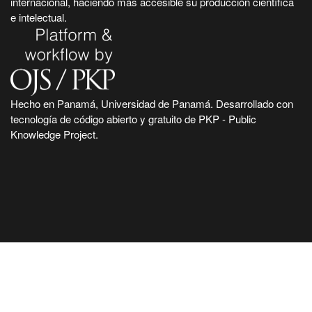
internacional, haciendo más accesible su producción científica
e intelectual.
Hecho en Panamá, Universidad de Panamá. Desarrollado con
tecnología de código abierto y gratuito de PKP - Public
Knowledge Project.