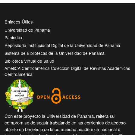
Enlaces Útiles
Universidad de Panamá
Panindex
Repositorio Institucional Digital de la Universidad de Panamá
Sistema de Bibliotecas de la Universidad de Panamá
Biblioteca Virtual de Salud
AmeliCA Centroamérica Colección Digital de Revistas Académicas
Centroamérica
Con este proyecto la Universidad de Panamá, reitera su
compromiso de seguir trabajando en las corrientes de acceso
abierto en beneficio de la comunidad académica nacional e