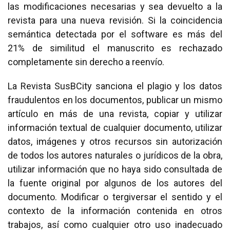
las modificaciones necesarias y sea devuelto a la
revista para una nueva revisión. Si la coincidencia
semántica detectada por el software es más del
21% de similitud el manuscrito es rechazado
completamente sin derecho a reenvío.
La Revista SusBCity sanciona el plagio y los datos
fraudulentos en los documentos, publicar un mismo
artículo en más de una revista, copiar y utilizar
información textual de cualquier documento, utilizar
datos, imágenes y otros recursos sin autorización
de todos los autores naturales o jurídicos de la obra,
utilizar información que no haya sido consultada de
la fuente original por algunos de los autores del
documento. Modificar o tergiversar el sentido y el
contexto de la información contenida en otros
trabajos, así como cualquier otro uso inadecuado