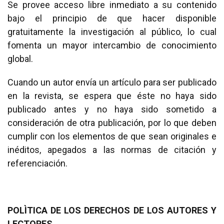
Se provee acceso libre inmediato a su contenido
bajo el principio de que hacer disponible
gratuitamente la investigación al público, lo cual
fomenta un mayor intercambio de conocimiento
global.
Cuando un autor envía un artículo para ser publicado
en la revista, se espera que éste no haya sido
publicado antes y no haya sido sometido a
consideración de otra publicación, por lo que deben
cumplir con los elementos de que sean originales e
inéditos, apegados a las normas de citación y
referenciación.
POLÌTICA DE LOS DERECHOS DE LOS AUTORES Y
LECTORES