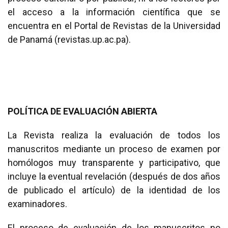
el acceso a la información científica que se
encuentra en el Portal de Revistas de la Universidad
de Panamá (revistas.up.ac.pa).
POLÍTICA DE EVALUACIÓN ABIERTA
La Revista realiza la evaluación de todos los
manuscritos mediante un proceso de examen por
homólogos muy transparente y participativo, que
incluye la eventual revelación (después de dos años
de publicado el artículo) de la identidad de los
examinadores.
El proceso de evaluación de los manuscritos no