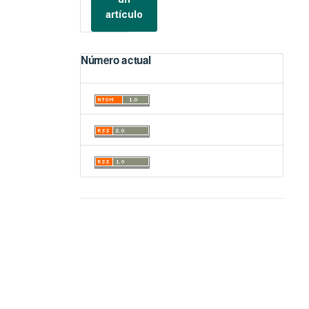
artículo
Número actual