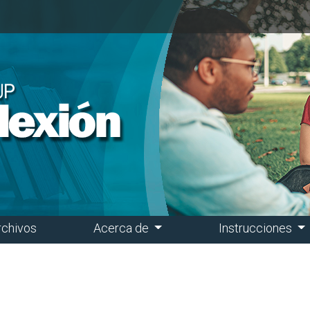
rchivos
Acerca de
Instrucciones