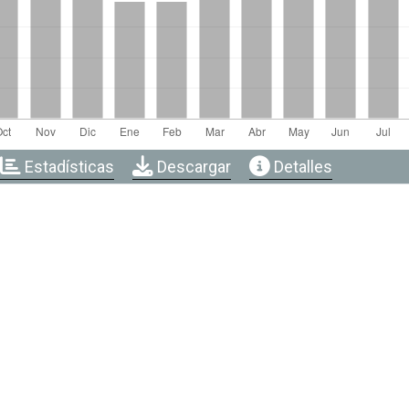
Estadísticas
Descargar
Detalles