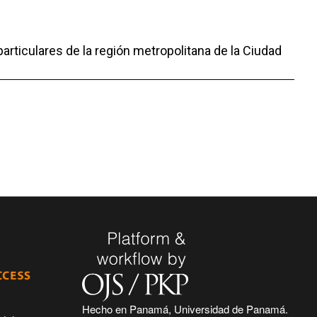
rticulares de la región metropolitana de la Ciudad
Hecho en Panamá, Universidad de Panamá.