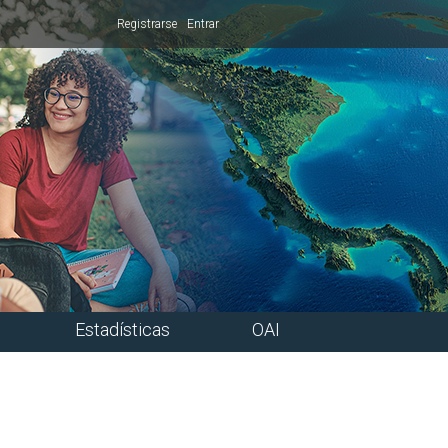
Registrarse
Entrar
Estadísticas
OAI