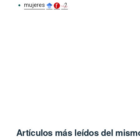
mujeres
Artículos más leídos del mismo