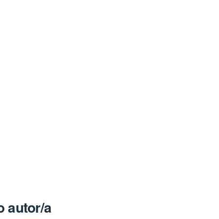
 autor/a