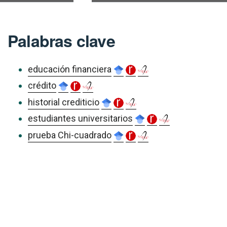
Palabras clave
educación financiera
crédito
historial crediticio
estudiantes universitarios
prueba Chi-cuadrado