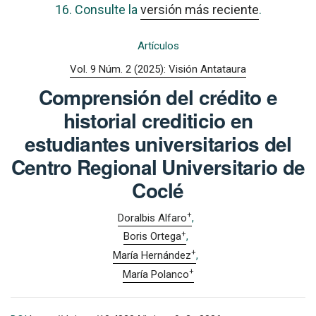
16. Consulte la
versión más reciente
.
Artículos
Vol. 9 Núm. 2 (2025): Visión Antataura
Comprensión del crédito e
historial crediticio en
estudiantes universitarios del
Centro Regional Universitario de
Coclé
+
Doralbis Alfaro
+
Boris Ortega
+
María Hernández
+
María Polanco