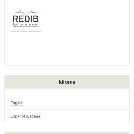
Idioma
English
Español (España)