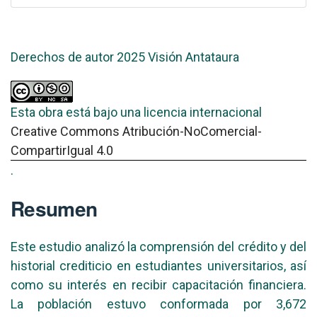
Derechos de autor 2025 Visión Antataura
Esta obra está bajo una licencia internacional
Creative Commons Atribución-NoComercial-
CompartirIgual 4.0
.
Resumen
Este estudio analizó la comprensión del crédito y del
historial crediticio en estudiantes universitarios, así
como su interés en recibir capacitación financiera.
La población estuvo conformada por 3,672