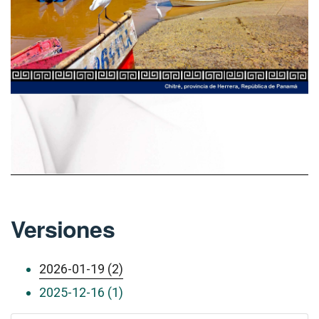
Versiones
2026-01-19 (2)
2025-12-16 (1)