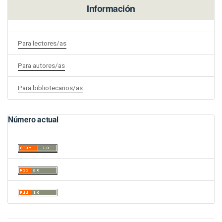
Información
Para lectores/as
Para autores/as
Para bibliotecarios/as
Número actual