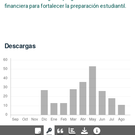
financiera para fortalecer la preparación estudiantil.
Descargas