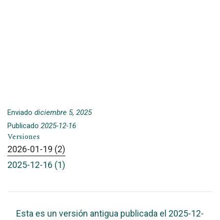
Enviado
diciembre 5, 2025
Publicado
2025-12-16
Versiones
2026-01-19 (2)
2025-12-16 (1)
Esta es un versión antigua publicada el 2025-12-