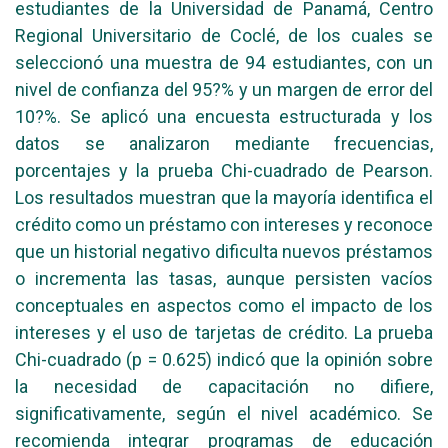
estudiantes de la Universidad de Panamá, Centro
Regional Universitario de Coclé, de los cuales se
seleccionó una muestra de 94 estudiantes, con un
nivel de confianza del 95?% y un margen de error del
10?%. Se aplicó una encuesta estructurada y los
datos se analizaron mediante frecuencias,
porcentajes y la prueba Chi-cuadrado de Pearson.
Los resultados muestran que la mayoría identifica el
crédito como un préstamo con intereses y reconoce
que un historial negativo dificulta nuevos préstamos
o incrementa las tasas, aunque persisten vacíos
conceptuales en aspectos como el impacto de los
intereses y el uso de tarjetas de crédito. La prueba
Chi-cuadrado (p = 0.625) indicó que la opinión sobre
la necesidad de capacitación no difiere,
significativamente, según el nivel académico. Se
recomienda integrar programas de educación