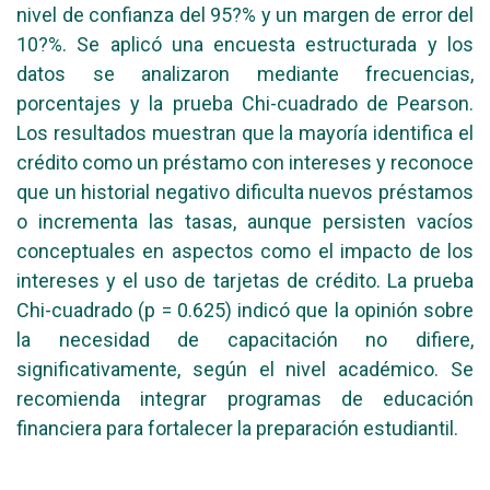
nivel de confianza del 95?% y un margen de error del
10?%. Se aplicó una encuesta estructurada y los
datos se analizaron mediante frecuencias,
porcentajes y la prueba Chi-cuadrado de Pearson.
Los resultados muestran que la mayoría identifica el
crédito como un préstamo con intereses y reconoce
que un historial negativo dificulta nuevos préstamos
o incrementa las tasas, aunque persisten vacíos
conceptuales en aspectos como el impacto de los
intereses y el uso de tarjetas de crédito. La prueba
Chi-cuadrado (p = 0.625) indicó que la opinión sobre
la necesidad de capacitación no difiere,
significativamente, según el nivel académico. Se
recomienda integrar programas de educación
financiera para fortalecer la preparación estudiantil.