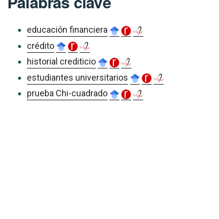
Palabras clave
educación financiera
crédito
historial crediticio
estudiantes universitarios
prueba Chi-cuadrado