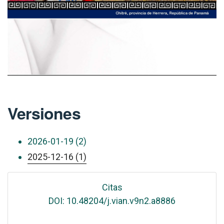
Versiones
2026-01-19 (2)
2025-12-16 (1)
Citas
DOI: 10.48204/j.vian.v9n2.a8886