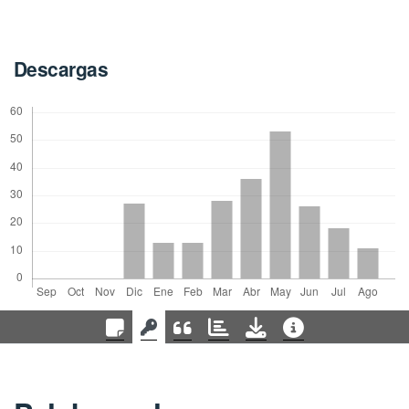
Descargas