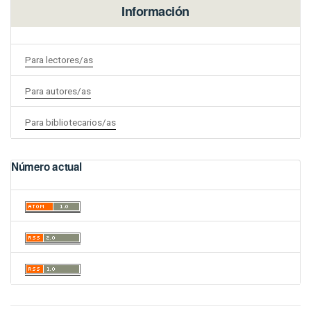
Información
Para lectores/as
Para autores/as
Para bibliotecarios/as
Número actual