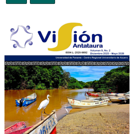
Imagen de portada