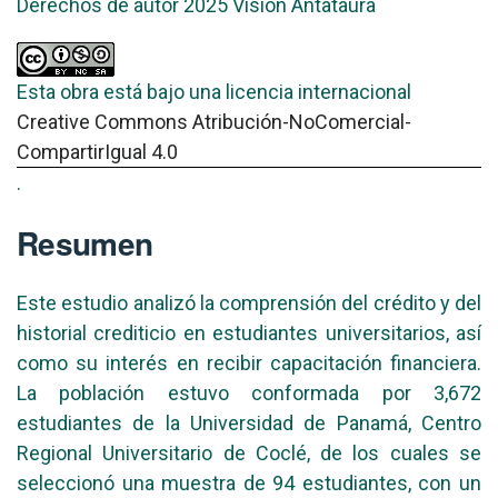
Derechos de autor 2025 Visión Antataura
Esta obra está bajo una licencia internacional
Creative Commons Atribución-NoComercial-
CompartirIgual 4.0
.
Resumen
Este estudio analizó la comprensión del crédito y del
historial crediticio en estudiantes universitarios, así
como su interés en recibir capacitación financiera.
La población estuvo conformada por 3,672
estudiantes de la Universidad de Panamá, Centro
Regional Universitario de Coclé, de los cuales se
seleccionó una muestra de 94 estudiantes, con un