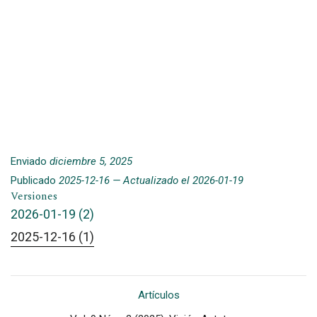
Enviado
diciembre 5, 2025
Publicado
2025-12-16 — Actualizado el 2026-01-19
Versiones
2026-01-19 (2)
2025-12-16 (1)
Artículos