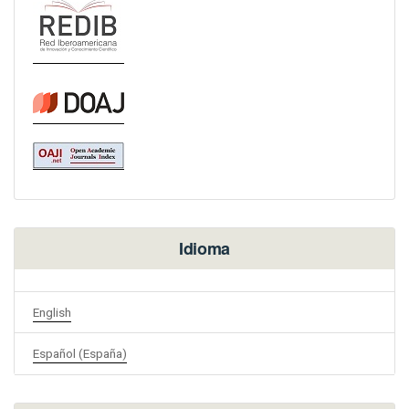
Idioma
English
Español (España)