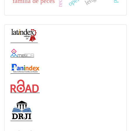
familia de peces