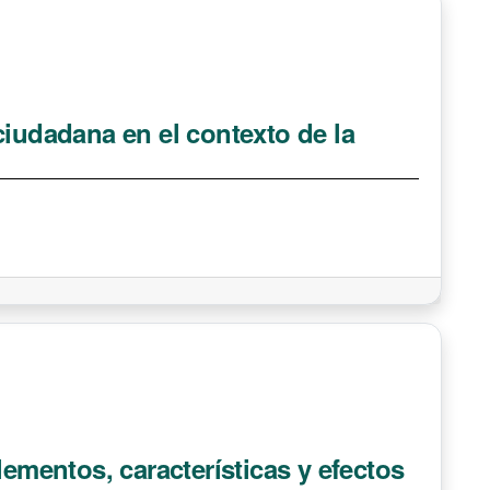
ciudadana en el contexto de la
lementos, características y efectos