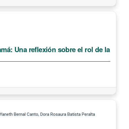
má: Una reflexión sobre el rol de la
Yaneth Bernal Canto, Dora Rosaura Batista Peralta