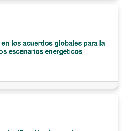
 en los acuerdos globales para la
los escenarios energéticos