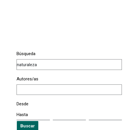
Búsqueda
Autores/as
Desde
Hasta
Buscar