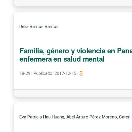
Delia Barrios Barrios
Familia, género y violencia en Pana
enfermera en salud mental
18-29
|
Publicado: 2017-12-15
|
Eva Patricia Hau Huang, Abel Arturo Pérez Moreno, Caren 