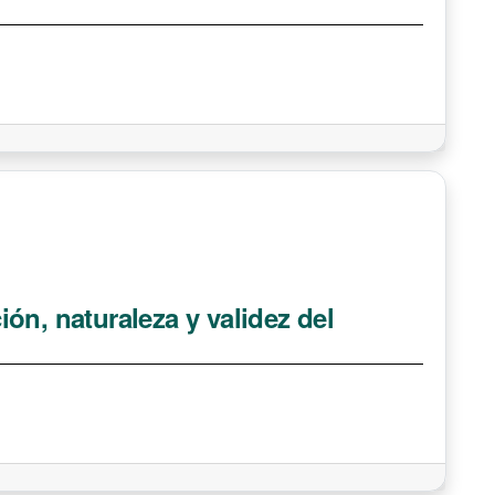
ón, naturaleza y validez del