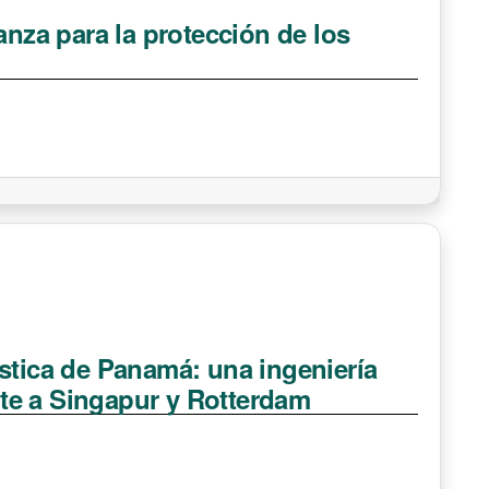
anza para la protección de los
stica de Panamá: una ingeniería
ente a Singapur y Rotterdam