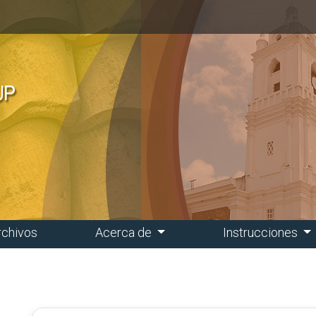
rchivos
Acerca de
Instrucciones