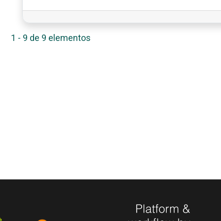
1 - 9 de 9 elementos