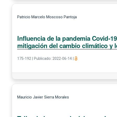
Patricio Marcelo Moscoso Pantoja
Influencia de la pandemia Covid-19
mitigación del cambio climático y 
175-192
|
Publicado: 2022-06-14
|
Mauricio Javier Sierra Morales