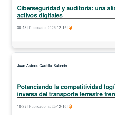
Ciberseguridad y auditoría: una ali
activos digitales
30-43
|
Publicado: 2025-12-16
|
Juan Asterio Castillo-Salamín
Potenciando la competitividad logí
inversa del transporte terrestre fr
10-29
|
Publicado: 2025-12-16
|