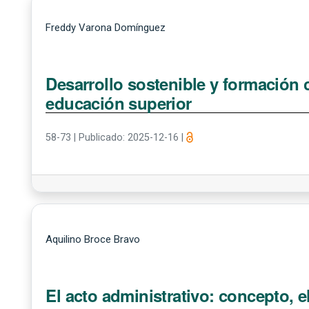
Freddy Varona Domínguez
Desarrollo sostenible y formación 
educación superior
58-73
|
Publicado: 2025-12-16
|
Aquilino Broce Bravo
El acto administrativo: concepto, e