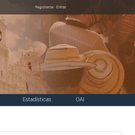
Registrarse
Entrar
Estadísticas
OAI