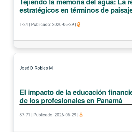
Tejiendo la memoria del agua: La r
estratégicos en términos de paisaje
1-24
|
Publicado: 2020-06-29
|
José D. Robles M.
El impacto de la educación financ
de los profesionales en Panamá
57-71
|
Publicado: 2026-06-29
|