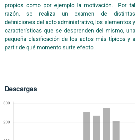
propios como por ejemplo la motivación. Por tal
razón, se realiza un examen de distintas
definiciones del acto administrativo, los elementos y
características que se desprenden del mismo, una
pequeña clasificación de los actos más típicos y a
partir de qué momento surte efecto.
Descargas