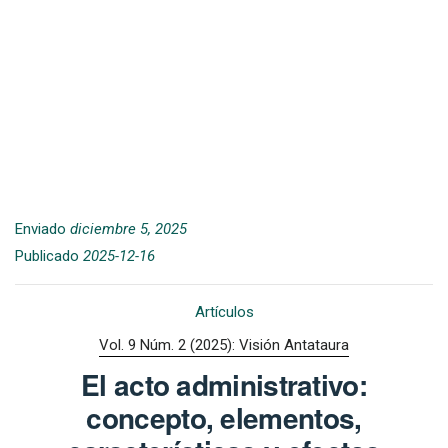
Enviado
diciembre 5, 2025
Publicado
2025-12-16
Artículos
Vol. 9 Núm. 2 (2025): Visión Antataura
El acto administrativo:
concepto, elementos,