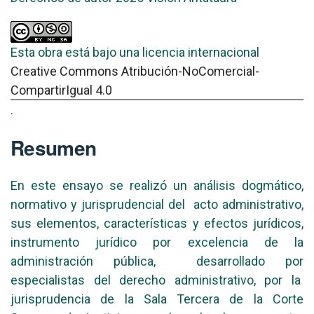
Esta obra está bajo una licencia internacional
Creative Commons Atribución-NoComercial-
CompartirIgual 4.0
.
Resumen
En este ensayo se realizó un análisis dogmático,
normativo y jurisprudencial del acto administrativo,
sus elementos, características y efectos jurídicos,
instrumento jurídico por excelencia de la
administración pública, desarrollado por
especialistas del derecho administrativo, por la
jurisprudencia de la Sala Tercera de la Corte