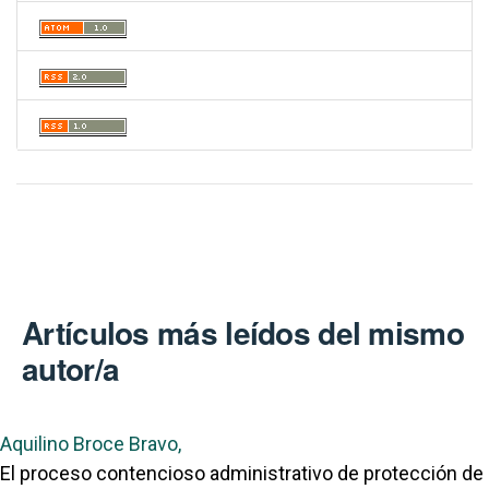
Artículos más leídos del mismo
autor/a
Aquilino Broce Bravo,
El proceso contencioso administrativo de protección de