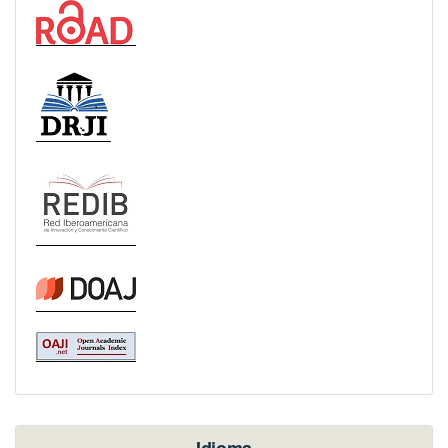
Idioma