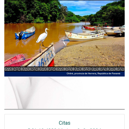
Citas