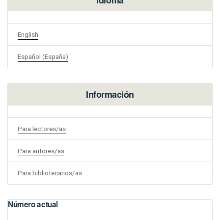
English
Español (España)
Información
Para lectores/as
Para autores/as
Para bibliotecarios/as
Número actual