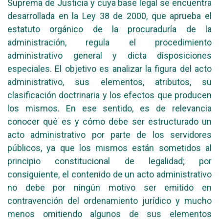
Suprema de Justicia y cuya base legal se encuentra
desarrollada en la Ley 38 de 2000, que aprueba el
estatuto orgánico de la procuraduría de la
administración, regula el procedimiento
administrativo general y dicta disposiciones
especiales. El objetivo es analizar la figura del acto
administrativo, sus elementos, atributos, su
clasificación doctrinaria y los efectos que producen
los mismos. En ese sentido, es de relevancia
conocer qué es y cómo debe ser estructurado un
acto administrativo por parte de los servidores
públicos, ya que los mismos están sometidos al
principio constitucional de legalidad; por
consiguiente, el contenido de un acto administrativo
no debe por ningún motivo ser emitido en
contravención del ordenamiento jurídico y mucho
menos omitiendo algunos de sus elementos