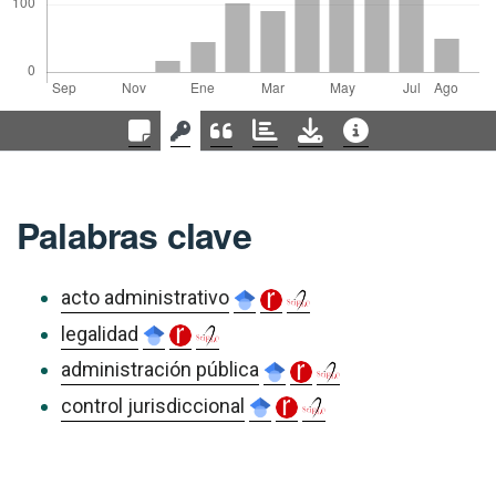
Palabras clave
acto administrativo
legalidad
administración pública
control jurisdiccional