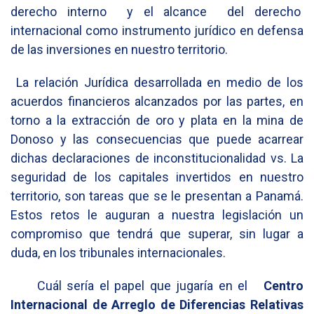
derecho interno y el alcance del derecho
internacional como instrumento jurídico en defensa
de las inversiones en nuestro territorio.
La relación Jurídica desarrollada en medio de los
acuerdos financieros alcanzados por las partes, en
torno a la extracción de oro y plata en la mina de
Donoso y las consecuencias que puede acarrear
dichas declaraciones de inconstitucionalidad vs. La
seguridad de los capitales invertidos en nuestro
territorio, son tareas que se le presentan a Panamá.
Estos retos le auguran a nuestra legislación un
compromiso que tendrá que superar, sin lugar a
duda, en los tribunales internacionales.
Cuál sería el papel que jugaría en el
Centro
Internacional de Arreglo de Diferencias Relativas