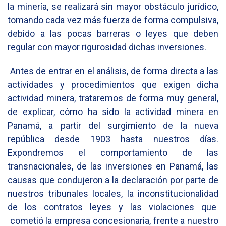
la minería, se realizará sin mayor obstáculo jurídico,
tomando cada vez más fuerza de forma compulsiva,
debido a las pocas barreras o leyes que deben
regular con mayor rigurosidad dichas inversiones.
Antes de entrar en el análisis, de forma directa a las
actividades y procedimientos que exigen dicha
actividad minera, trataremos de forma muy general,
de explicar, cómo ha sido la actividad minera en
Panamá, a partir del surgimiento de la nueva
república desde 1903 hasta nuestros días.
Expondremos el comportamiento de las
transnacionales, de las inversiones en Panamá, las
causas que condujeron a la declaración por parte de
nuestros tribunales locales, la inconstitucionalidad
de los contratos leyes y las violaciones que
cometió la empresa concesionaria, frente a nuestro