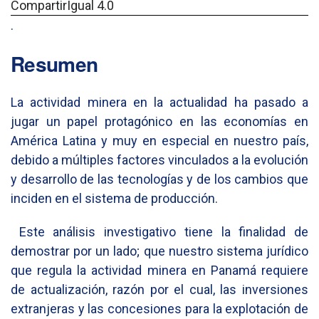
CompartirIgual 4.0
.
Resumen
La actividad minera en la actualidad ha pasado a
jugar un papel protagónico en las economías en
América Latina y muy en especial en nuestro país,
debido a múltiples factores vinculados a la evolución
y desarrollo de las tecnologías y de los cambios que
inciden en el sistema de producción.
Este análisis investigativo tiene la finalidad de
demostrar por un lado; que nuestro sistema jurídico
que regula la actividad minera en Panamá requiere
de actualización, razón por el cual, las inversiones
extranjeras y las concesiones para la explotación de