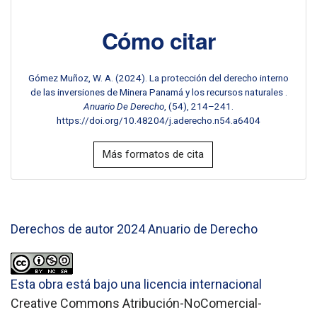
Cómo citar
Gómez Muñoz, W. A. (2024). La protección del derecho interno
de las inversiones de Minera Panamá y los recursos naturales .
Anuario De Derecho
, (54), 214–241.
https://doi.org/10.48204/j.aderecho.n54.a6404
Más formatos de cita
Derechos de autor 2024 Anuario de Derecho
Esta obra está bajo una licencia internacional
Creative Commons Atribución-NoComercial-