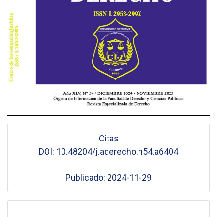
Citas
DOI: 10.48204/j.aderecho.n54.a6404
Publicado: 2024-11-29