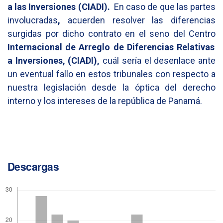
a las Inversiones (CIADI).
En caso de que las partes
involucradas
,
acuerden resolver las diferencias
surgidas por dicho contrato en el seno del Centro
Internacional de Arreglo de Diferencias Relativas
a Inversiones, (CIADI),
cuál sería el desenlace ante
un eventual fallo en estos tribunales con respecto a
nuestra legislación desde la óptica del derecho
interno y los intereses de la república de Panamá.
Descargas