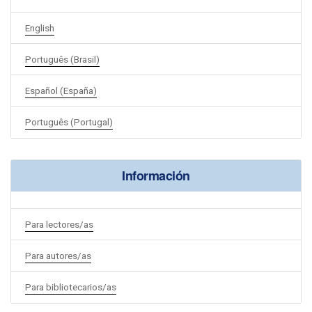
English
Português (Brasil)
Español (España)
Português (Portugal)
Información
Para lectores/as
Para autores/as
Para bibliotecarios/as