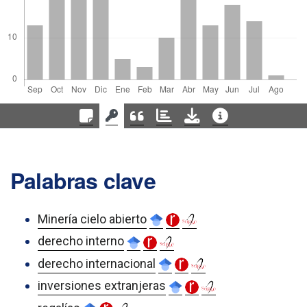
Palabras clave
Minería cielo abierto
derecho interno
derecho internacional
inversiones extranjeras