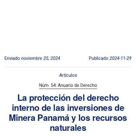
Enviado
noviembre 25, 2024
Publicado
2024-11-29
Artículos
Núm. 54: Anuario de Derecho
La protección del derecho
interno de las inversiones de
Minera Panamá y los recursos
naturales