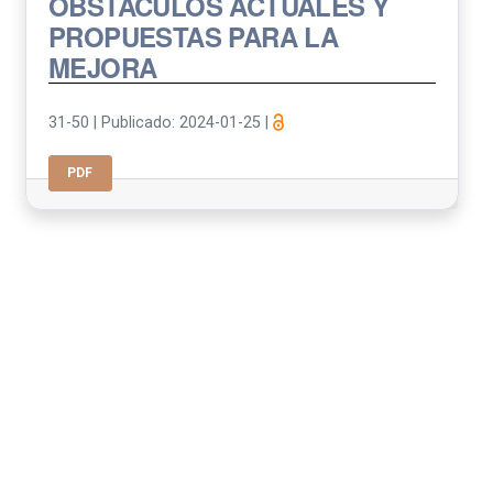
OBSTÁCULOS ACTUALES Y
PROPUESTAS PARA LA
MEJORA
31-50
|
Publicado: 2024-01-25
|
PDF