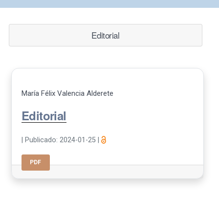
Editorial
María Félix Valencia Alderete
Editorial
|
Publicado: 2024-01-25
|
PDF