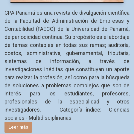
CPA Panamá es una revista de divulgación científica
de la Facultad de Administración de Empresas y
Contabilidad (FAECO) de la Universidad de Panamá,
de periodicidad continua. Su propósito es el abordaje
de temas contables en todas sus ramas; auditoría,
costos, administrativa, gubernamental, tributaria,
sistemas de información, a través de
investigaciones inéditas que constituyan un aporte
para realzar la profesión, así como para la búsqueda
de soluciones a problemas complejos que son de
interés para los estudiantes, profesores,
profesionales de la especialidad y otros
investigadores. Categoría índice: Ciencias
sociales - Multidisciplinarias
Leer más