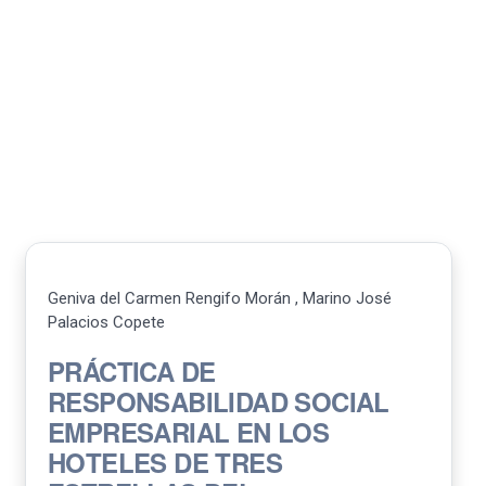
Geniva del Carmen Rengifo Morán , Marino José
Palacios Copete
PRÁCTICA DE
RESPONSABILIDAD SOCIAL
EMPRESARIAL EN LOS
HOTELES DE TRES