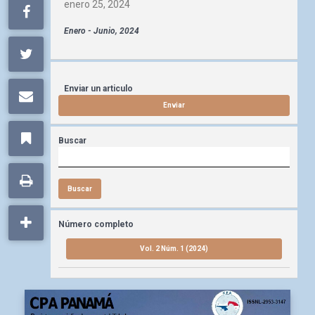
enero 25, 2024
Enero - Junio, 2024
Enviar un articulo
Enviar
Buscar
Buscar
Número completo
Vol. 2 Núm. 1 (2024)