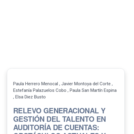
Paula Herrero Menocal , Javier Montoya del Corte ,
Estefanía Palazuelos Cobo , Paula San Martín Espina
, Elsa Diez Busto
RELEVO GENERACIONAL Y
GESTIÓN DEL TALENTO EN
AUDITORÍA DE CUENTAS: