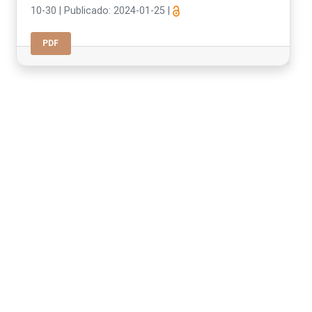
10-30
|
Publicado: 2024-01-25
|
PDF