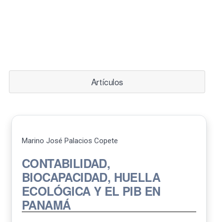
Artículos
Marino José Palacios Copete
CONTABILIDAD,
BIOCAPACIDAD, HUELLA
ECOLÓGICA Y EL PIB EN
PANAMÁ