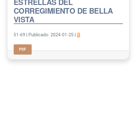
ESTRELLAS DEL
CORREGIMIENTO DE BELLA
VISTA
51-69
|
Publicado: 2024-01-25
|
PDF