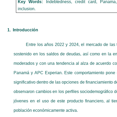
Key Words:
Indebtedness, credit card, Panama,
inclusion.
1.
Introducción
Entre los años 2022 y 2024, el mercado de las 
sostenido en los saldos de deudas, así como en la e
moderados y con una tendencia al alza de acuerdo co
Panamá y APC Experian. Este comportamiento pone de
significativo dentro de las opciones de financiamiento
observaron cambios en los perfiles sociodemográfico 
jóvenes en el uso de este producto financiero, al t
población económicamente activa.