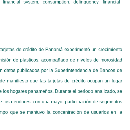
 financial system, consumption, delinquency, financial
tarjetas de crédito de Panamá experimentó un crecimiento
misión de plásticos, acompañado de niveles de morosidad
n datos publicados por la Superintendencia de Bancos de
 manifiesto que las tarjetas de crédito ocupan un lugar
 de los hogares panameños. Durante el periodo analizado, se
de los deudores, con una mayor participación de segmentos
iempo que se mantuvo la concentración de usuarios en la