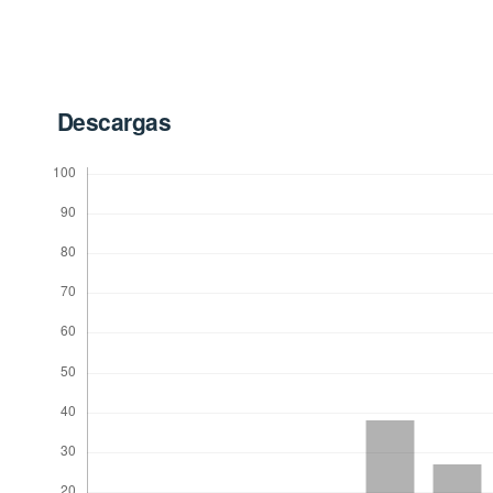
Descargas