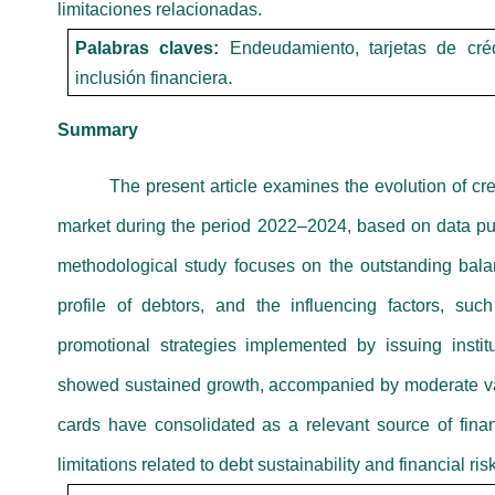
limitaciones relacionadas.
Palabras claves:
Endeudamiento, tarjetas de cré
.
inclusión financiera
Summary
The present article examines the evolution of c
market during the period 2022–2024, based on data p
methodological study focuses on the outstanding bala
profile of debtors, and the influencing factors, such
promotional strategies implemented by issuing instit
showed sustained growth, accompanied by moderate vari
cards have consolidated as a relevant source of fina
limitations related to debt sustainability and financial 