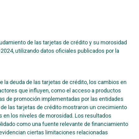
eudamiento de las tarjetas de crédito y su morosidad
24, utilizando datos oficiales publicados por la
 la deuda de las tarjetas de crédito, los cambios en
factores que influyen, como el acceso a productos
egias de promoción implementadas por las entidades
 de las tarjetas de crédito mostraron un crecimiento
en los niveles de morosidad. Los resultados
olidado como una fuente relevante de financiamiento
videncian ciertas limitaciones relacionadas