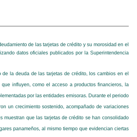
deudamiento de las tarjetas de crédito y su morosidad en el
zando datos oficiales publicados por la Superintendencia
 de la deuda de las tarjetas de crédito, los cambios en el
s que influyen, como el acceso a productos financieros, la
plementadas por las entidades emisoras. Durante el periodo
raron un crecimiento sostenido, acompañado de variaciones
s muestran que las tarjetas de crédito se han consolidado
ogares panameños, al mismo tiempo que evidencian ciertas