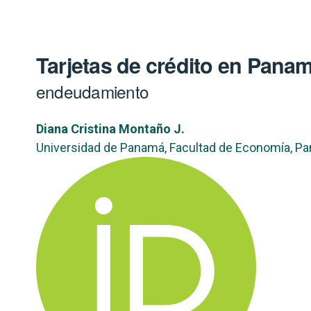
Tarjetas de crédito en Pana
endeudamiento
Diana Cristina Montaño J.
Universidad de Panamá, Facultad de Economía, P