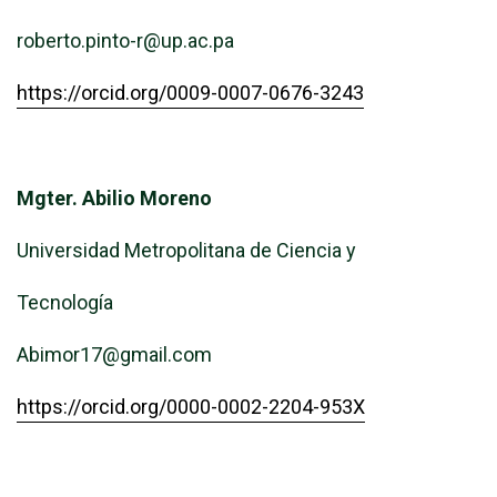
roberto.pinto-r@up.ac.pa
https://orcid.org/0009-0007-0676-3243
Mgter. Abilio Moreno
Universidad Metropolitana de Ciencia y
Tecnología
Abimor17@gmail.com
https://orcid.org/0000-0002-2204-953X