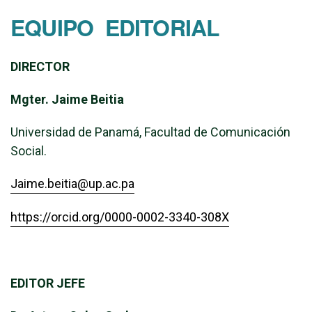
EQUIPO EDITORIAL
DIRECTOR
Mgter. Jaime Beitia
Universidad de Panamá, Facultad de Comunicación
Social.
Jaime.beitia@up.ac.pa
https://orcid.org/0000-0002-3340-308X
EDITOR JEFE