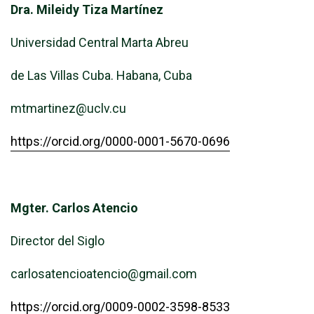
Dra. Mileidy Tiza Martínez
Universidad Central Marta Abreu
de Las Villas Cuba. Habana, Cuba
mtmartinez@uclv.cu
https://orcid.org/0000-0001-5670-0696
Mgter. Carlos Atencio
Director del Siglo
carlosatencioatencio@gmail.com
https://orcid.org/0009-0002-3598-8533