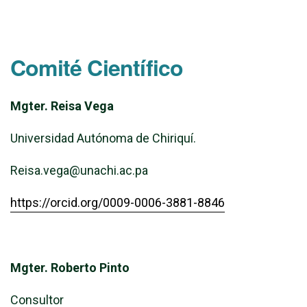
Comité Científico
Mgter. Reisa Vega
Universidad Autónoma de Chiriquí.
Reisa.vega@unachi.ac.pa
https://orcid.org/0009-0006-3881-8846
Mgter. Roberto Pinto
Consultor