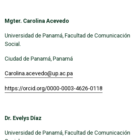
Mgter. Carolina Acevedo
Universidad de Panamá, Facultad de Comunicación
Social.
Ciudad de Panamá, Panamá
Carolina.acevedo@up.ac.pa
https://orcid.org/0000-0003-4626-0118
Dr. Evelys Díaz
Universidad de Panamá, Facultad de Comunicación