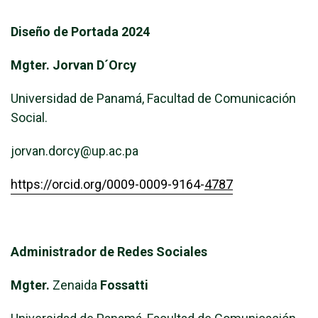
Diseño de Portada 2024
Mgter. Jorvan D´Orcy
Universidad de Panamá, Facultad de Comunicación
Social.
jorvan.dorcy@up.ac.pa
https://orcid.org/0009-0009-9164-
4787
Administrador de Redes Sociales
Mgter.
Zenaida
Fossatti