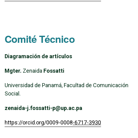
Comité Técnico
Diagramación de artículos
Mgter.
Zenaida
Fossatti
Universidad de Panamá, Facultad de Comunicación
Social.
zenaida-j.fossatti-p@up.ac.pa
https://orcid.org/0009-0008
-6717-3930