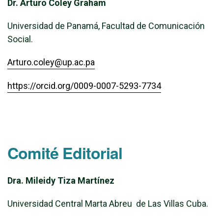
Dr. Arturo Coley Graham
Universidad de Panamá, Facultad de Comunicación
Social.
Arturo.coley@up.ac.pa
https://orcid.org/0009-0007-5293-7734
Comité Editorial
Dra. Mileidy Tiza Martínez
Universidad Central Marta Abreu de Las Villas Cuba.