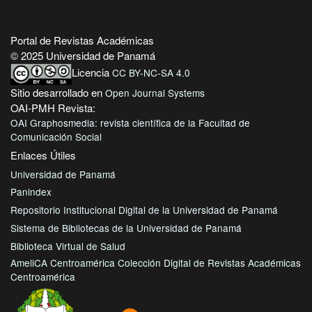
Portal de Revistas Académicas
© 2025 Universidad de Panamá
Licencia
CC BY-NC-SA 4.0
Sitio desarrollado en
Open Journal Systems
OAI-PMH Revista:
OAI Graphosmedia: revista científica de la Facultad de
Comunicación Social
Enlaces Útiles
Universidad de Panamá
Panindex
Repositorio Institucional Digital de la Universidad de Panamá
Sistema de Bibliotecas de la Universidad de Panamá
Biblioteca Virtual de Salud
AmeliCA Centroamérica Colección Digital de Revistas Académicas
Centroamérica