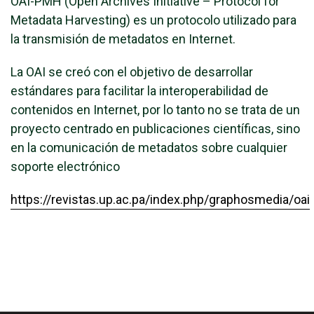
OAI-PMH (Open Archives Initiative – Protocol for
Metadata Harvesting) es un protocolo utilizado para
la transmisión de metadatos en Internet.
La OAI se creó con el objetivo de desarrollar
estándares para facilitar la interoperabilidad de
contenidos en Internet, por lo tanto no se trata de un
proyecto centrado en publicaciones científicas, sino
en la comunicación de metadatos sobre cualquier
soporte electrónico
https://revistas.up.ac.pa/index.php/graphosmedia/oai