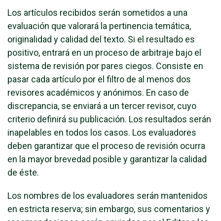
Los artículos recibidos serán sometidos a una
evaluación que valorará la pertinencia temática,
originalidad y calidad del texto. Si el resultado es
positivo, entrará en un proceso de arbitraje bajo el
sistema de revisión por pares ciegos. Consiste en
pasar cada artículo por el filtro de al menos dos
revisores académicos y anónimos. En caso de
discrepancia, se enviará a un tercer revisor, cuyo
criterio definirá su publicación. Los resultados serán
inapelables en todos los casos. Los evaluadores
deben garantizar que el proceso de revisión ocurra
en la mayor brevedad posible y garantizar la calidad
de éste.
Los nombres de los evaluadores serán mantenidos
en estricta reserva; sin embargo, sus comentarios y