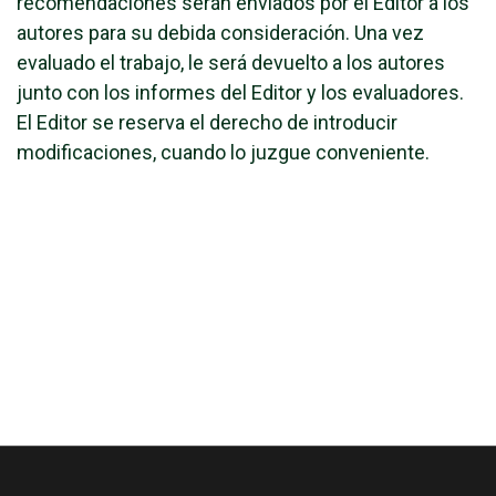
recomendaciones serán enviados por el Editor a los
autores para su debida consideración. Una vez
evaluado el trabajo, le será devuelto a los autores
junto con los informes del Editor y los evaluadores.
El Editor se reserva el derecho de introducir
modificaciones, cuando lo juzgue conveniente.