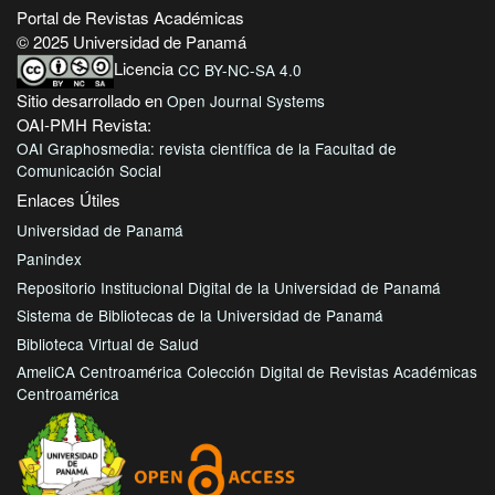
Portal de Revistas Académicas
© 2025 Universidad de Panamá
Licencia
CC BY-NC-SA 4.0
Sitio desarrollado en
Open Journal Systems
OAI-PMH Revista:
OAI Graphosmedia: revista científica de la Facultad de
Comunicación Social
Enlaces Útiles
Universidad de Panamá
Panindex
Repositorio Institucional Digital de la Universidad de Panamá
Sistema de Bibliotecas de la Universidad de Panamá
Biblioteca Virtual de Salud
AmeliCA Centroamérica Colección Digital de Revistas Académicas
Centroamérica