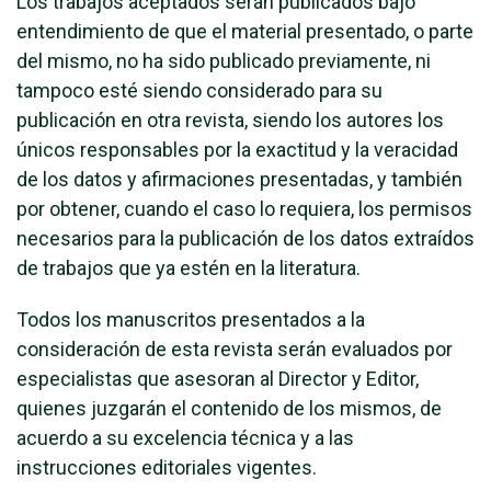
Los trabajos aceptados serán publicados bajo
entendimiento de que el material presentado, o parte
del mismo, no ha sido publicado previamente, ni
tampoco esté siendo considerado para su
publicación en otra revista, siendo los autores los
únicos responsables por la exactitud y la veracidad
de los datos y afirmaciones presentadas, y también
por obtener, cuando el caso lo requiera, los permisos
necesarios para la publicación de los datos extraídos
de trabajos que ya estén en la literatura.
Todos los manuscritos presentados a la
consideración de esta revista serán evaluados por
especialistas que asesoran al Director y Editor,
quienes juzgarán el contenido de los mismos, de
acuerdo a su excelencia técnica y a las
instrucciones editoriales vigentes.