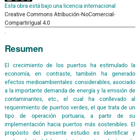
Esta obra está bajo una licencia internacional
Creative Commons Atribución-NoComercial-
CompartirIgual 4.0
.
Resumen
El crecimiento de los puertos ha estimulado la
economía, en contraste, también ha generado
efectos medioambientales considerables, asociado
a la importante demanda de energía y la emisión de
contaminantes, etc., el cual ha conllevado al
requerimiento de puertos verdes, el que trata de un
tipo de operación portuaria, a partir de su
implementación hacia puertos más sostenibles. El
propósito del presente estudio es identificar y