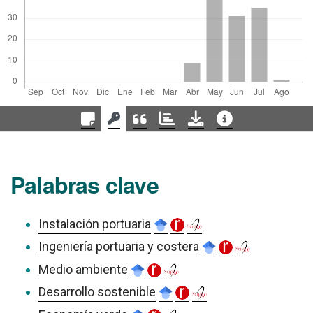
Palabras clave
Instalación portuaria
Ingeniería portuaria y costera
Medio ambiente
Desarrollo sostenible