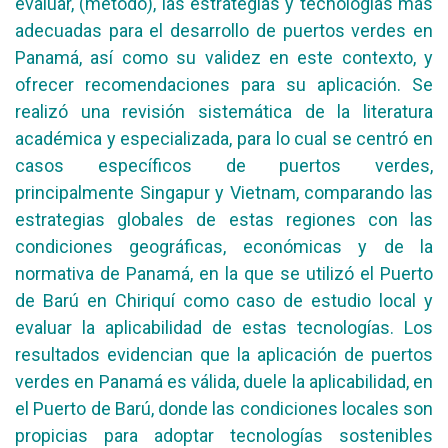
evaluar, (método), las estrategias y tecnologías más
adecuadas para el desarrollo de puertos verdes en
Panamá, así como su validez en este contexto, y
ofrecer recomendaciones para su aplicación. Se
realizó una revisión sistemática de la literatura
académica y especializada, para lo cual se centró en
casos específicos de puertos verdes,
principalmente Singapur y Vietnam, comparando las
estrategias globales de estas regiones con las
condiciones geográficas, económicas y de la
normativa de Panamá, en la que se utilizó el Puerto
de Barú en Chiriquí como caso de estudio local y
evaluar la aplicabilidad de estas tecnologías. Los
resultados evidencian que la aplicación de puertos
verdes en Panamá es válida, duele la aplicabilidad, en
el Puerto de Barú, donde las condiciones locales son
propicias para adoptar tecnologías sostenibles