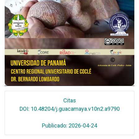
Citas
DOI: 10.48204/j.guacamaya.v10n2.a9790
Publicado: 2026-04-24