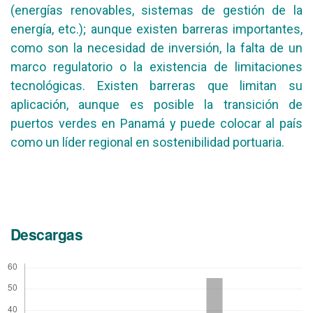
(energías renovables, sistemas de gestión de la
energía, etc.); aunque existen barreras importantes,
como son la necesidad de inversión, la falta de un
marco regulatorio o la existencia de limitaciones
tecnológicas. Existen barreras que limitan su
aplicación, aunque es posible la transición de
puertos verdes en Panamá y puede colocar al país
como un líder regional en sostenibilidad portuaria.
Descargas