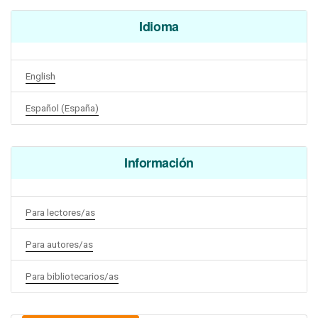
Idioma
English
Español (España)
Información
Para lectores/as
Para autores/as
Para bibliotecarios/as