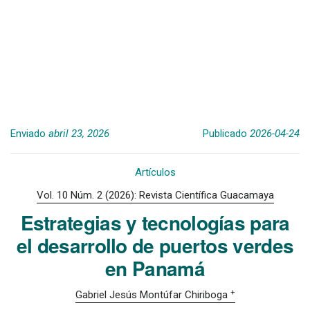
Enviado
abril 23, 2026
Publicado
2026-04-24
Artículos
Vol. 10 Núm. 2 (2026): Revista Científica Guacamaya
Estrategias y tecnologías para
el desarrollo de puertos verdes
en Panamá
+
Gabriel Jesús Montúfar Chiriboga