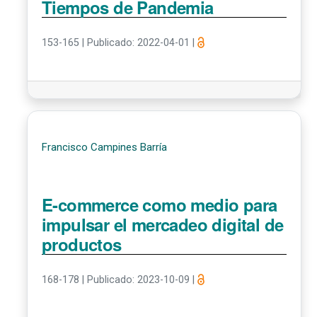
Tiempos de Pandemia
153-165
|
Publicado: 2022-04-01
|
Francisco Campines Barría
E-commerce como medio para
impulsar el mercadeo digital de
productos
168-178
|
Publicado: 2023-10-09
|