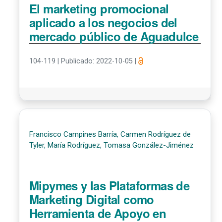
El marketing promocional
aplicado a los negocios del
mercado público de Aguadulce
104-119
|
Publicado: 2022-10-05
|
Francisco Campines Barría, Carmen Rodríguez de
Tyler, María Rodríguez, Tomasa González-Jiménez
Mipymes y las Plataformas de
Marketing Digital como
Herramienta de Apoyo en