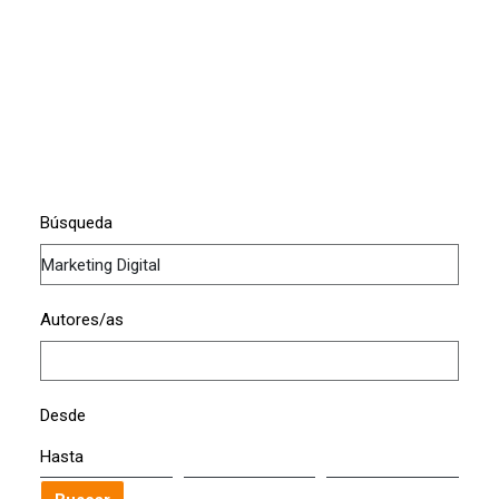
Búsqueda
Autores/as
Desde
Hasta