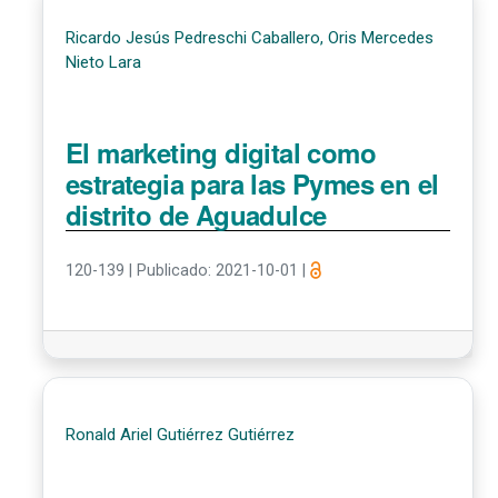
Ricardo Jesús Pedreschi Caballero, Oris Mercedes
Nieto Lara
El marketing digital como
estrategia para las Pymes en el
distrito de Aguadulce
120-139
|
Publicado: 2021-10-01
|
Ronald Ariel Gutiérrez Gutiérrez