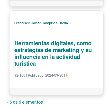
Francisco Javier Campines Barría
Herramientas digitales, como
estrategias de marketing y su
influencia en la actividad
turística
92-100
|
Publicado: 2024-09-30
|
1 - 6 de 6 elementos