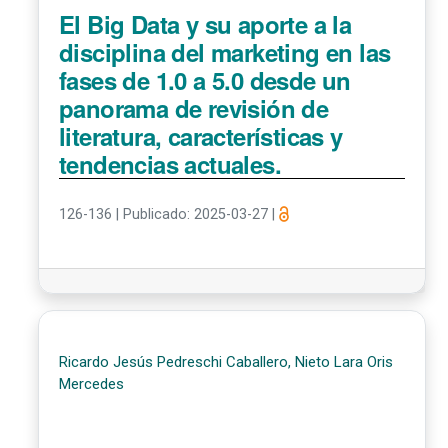
El Big Data y su aporte a la
disciplina del marketing en las
fases de 1.0 a 5.0 desde un
panorama de revisión de
literatura, características y
tendencias actuales.
126-136
|
Publicado: 2025-03-27
|
Ricardo Jesús Pedreschi Caballero, Nieto Lara Oris
Mercedes