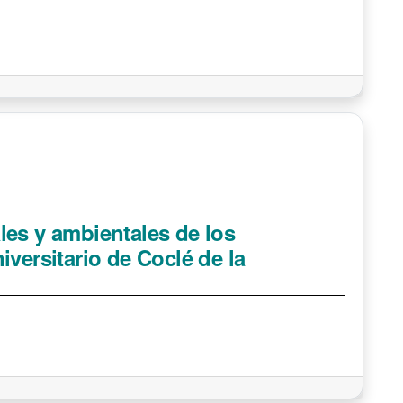
les y ambientales de los
versitario de Coclé de la