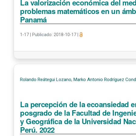
La valorización económica del med
problemas matemáticos en un ámbit
Panamá
1-17
|
Publicado: 2018-10-17
|
Rolando Reátegui Lozano, Marko Antonio Rodríguez Con
La percepción de la ecoansiedad e
posgrado de la Facultad de Ingenie
y Geográfica de la Universidad Na
Perú. 2022