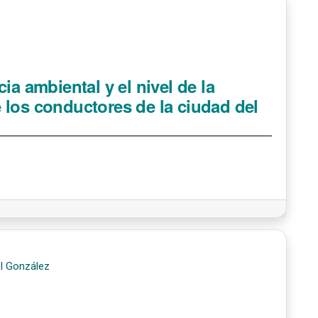
ia ambiental y el nivel de la
 los conductores de la ciudad del
l González