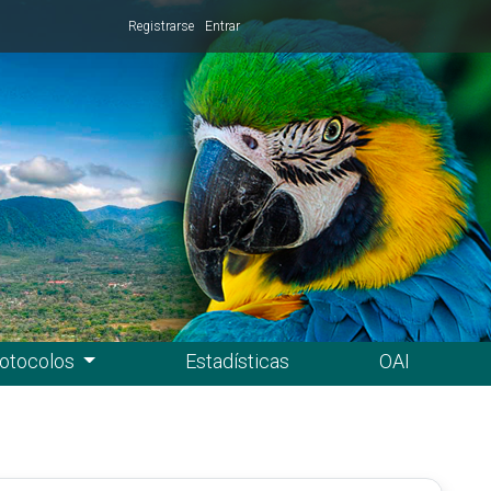
Registrarse
Entrar
otocolos
Estadísticas
OAI