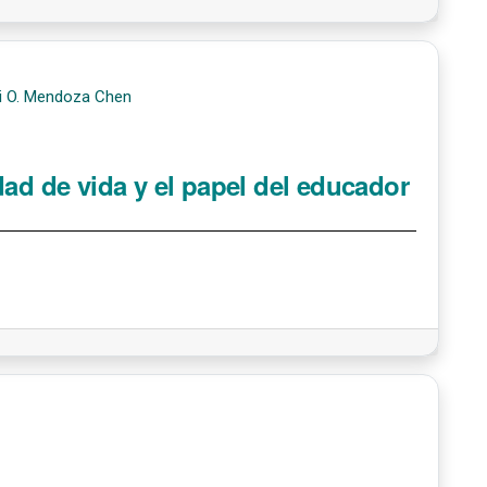
mvi O. Mendoza Chen
dad de vida y el papel del educador