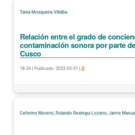
Tania Mosqueira Villalba
Relación entre el grado de concienc
contaminación sonora por parte de
Cusco
18-26
|
Publicado: 2023-03-31
|
Ceferino Moreno, Rolando Reategui Lozano, Jaime Manue