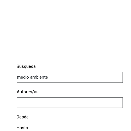
Búsqueda
Autores/as
Desde
Hasta