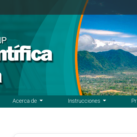
Acerca de
Instrucciones
Pr