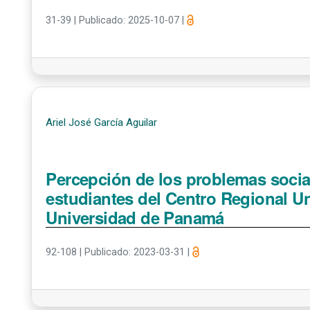
31-39
|
Publicado: 2025-10-07
|
Ariel José García Aguilar
Percepción de los problemas socia
estudiantes del Centro Regional Uni
Universidad de Panamá
92-108
|
Publicado: 2023-03-31
|