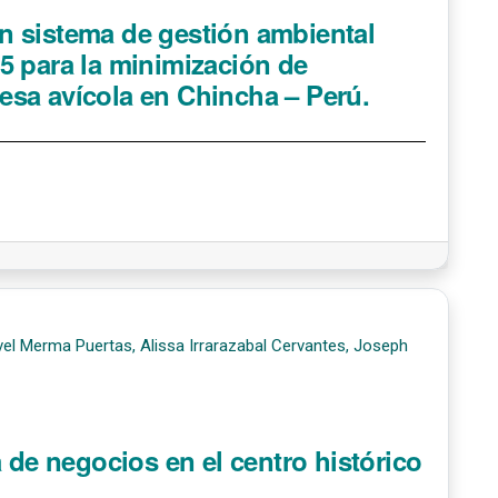
n sistema de gestión ambiental
5 para la minimización de
sa avícola en Chincha – Perú.
el Merma Puertas, Alissa Irrarazabal Cervantes, Joseph
 de negocios en el centro histórico