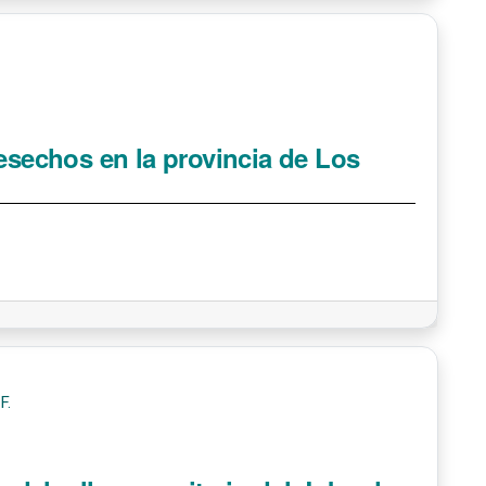
desechos en la provincia de Los
F.