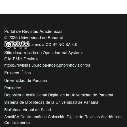
Portal de Revistas Académicas
© 2025 Universidad de Panamá
Licencia
CC BY-NC-SA 4.0
Sitio desarrollado en
Open Journal Systems
OAI-PMH Revista
https://revistas.up.ac.pa/index.php/innovision/oai
Enlaces Útiles
Universidad de Panamá
Panindex
Repositorio Institucional Digital de la Universidad de Panamá
Sistema de Bibliotecas de la Universidad de Panamá
Biblioteca Virtual de Salud
AmeliCA Centroamérica Colección Digital de Revistas Académicas
Centroamérica