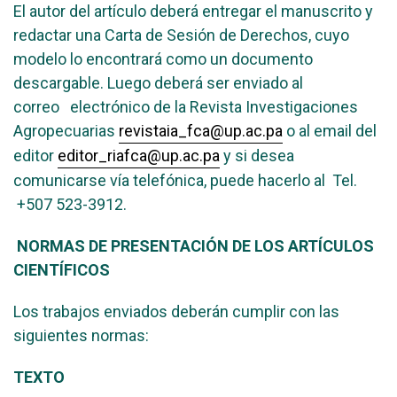
El autor del artículo deberá entregar el manuscrito y
redactar una Carta de Sesión de Derechos, cuyo
modelo lo encontrará como un documento
descargable. Luego deberá ser enviado al
correo electrónico de la Revista Investigaciones
Agropecuarias
revistaia_fca@up.ac.pa
o al email del
editor
editor_riafca@up.ac.pa
y si desea
comunicarse vía telefónica, puede hacerlo al Tel.
+507 523-3912.
NORMAS DE PRESENTACIÓN DE LOS ARTÍCULOS
CIENTÍFICOS
Los trabajos enviados deberán cumplir con las
siguientes normas:
TEXTO