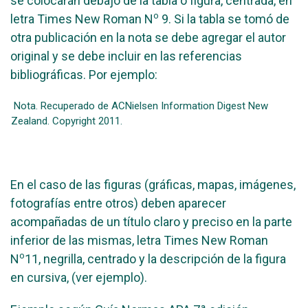
se colocarán debajo de la tabla o figura, centrada, en
o
letra Times New Roman N
9. Si la tabla se tomó de
otra publicación en la nota se debe agregar el autor
original y se debe incluir en las referencias
bibliográficas. Por ejemplo:
Nota. Recuperado de ACNielsen Information Digest New
Zealand. Copyright 2011.
En el caso de las figuras (gráficas, mapas, imágenes,
fotografías entre otros) deben aparecer
acompañadas de un título claro y preciso en la parte
inferior de las mismas, letra Times New Roman
o
N
11, negrilla, centrado y la descripción de la figura
en cursiva, (ver ejemplo).