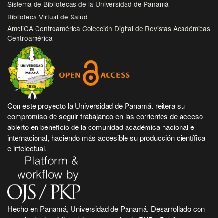
Sistema de Bibliotecas de la Universidad de Panamá
Biblioteca Virtual de Salud
AmeliCA Centroamérica Colección Digital de Revistas Académicas
Centroamérica
Con este proyecto la Universidad de Panamá, reitera su
compromiso de seguir trabajando en las corrientes de acceso
abierto en beneficio de la comunidad académica nacional e
internacional, haciendo más accesible su producción científica
e intelectual.
Hecho en Panamá, Universidad de Panamá. Desarrollado con