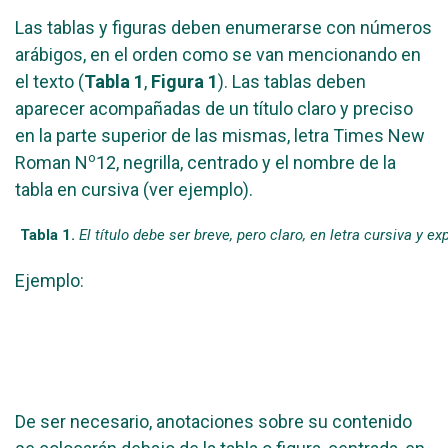
Las tablas y figuras deben enumerarse con números
arábigos, en el orden como se van mencionando en
el texto (
Tabla 1
,
Figura 1
). Las tablas deben
aparecer acompañadas de un título claro y preciso
en la parte superior de las mismas, letra Times New
o
Roman N
12, negrilla, centrado y el nombre de la
tabla en cursiva (ver ejemplo).
Tabla 1.
El título debe ser breve, pero claro, en letra cursiva y exp
Ejemplo:
De ser necesario, anotaciones sobre su contenido