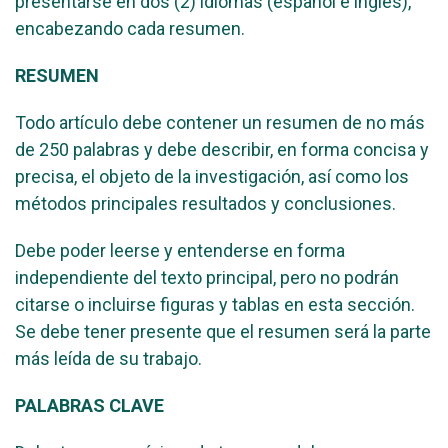
presentarse en dos (2) idiomas (español e inglés),
encabezando cada resumen.
RESUMEN
Todo artículo debe contener un resumen de no más
de 250 palabras y debe describir, en forma concisa y
precisa, el objeto de la investigación, así como los
métodos principales resultados y conclusiones.
Debe poder leerse y entenderse en forma
independiente del texto principal, pero no podrán
citarse o incluirse figuras y tablas en esta sección.
Se debe tener presente que el resumen será la parte
más leída de su trabajo.
PALABRAS CLAVE