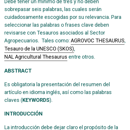
Debe tener un mínimo de tres y no deben
sobrepasar seis palabras, las cuales serán
cuidadosamente escogidas por su relevancia. Para
seleccionar las palabras o frases clave deben
revisarse con Tesauros asociados al Sector
Agropecuarios. Tales como:
AGROVOC THESAURUS
,
Tesauro de la UNESCO (SKOS)
,
NAL Agricultural Thesaurus
entre otros.
ABSTRACT
Es obligatoria la presentación del resumen del
artículo en idioma inglés, así como las palabras
claves (
KEYWORDS
).
INTRODUCCIÓN
La introducción debe dejar claro el propósito de la