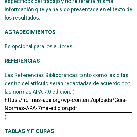
específicos del trabajo y no reiterar la misma
información que ya ha sido presentada en el texto de
los resultados.
AGRADECIMIENTOS
Es opcional para los autores.
REFERENCIAS
Las Referencias Bibliográficas tanto como las citas
dentro del artículo serán redactadas de acuerdo con
las normas APA 7.0 edición. (
https://normas-apa.org/wp-content/uploads/Guia-
Normas-APA-7ma-edicion.pdf
)
TABLAS Y FIGURAS