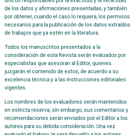
únicos responsables por la exactitud y la veracidad
de los datos y afirmaciones presentadas, y también
por obtener, cuando el caso lo requiera, los permisos
necesarios para la publicación de los datos extraídos
de trabajos que ya estén en la literatura.
Todos los manuscritos presentados a la
consideración de esta Revista serán evaluados por
especialistas que asesoran al Editor, quienes
juzgarán el contenido de estos, de acuerdo a su
excelencia técnica y a las instrucciones editoriales
vigentes.
Los nombres de los evaluadores serán mantenidos
en estricta reserva; sin embargo, sus comentarios y
recomendaciones serán enviados por el Editor a los
autores para su debida consideración. Una vez
evaluado el trabajo, le será devuelto a los autores