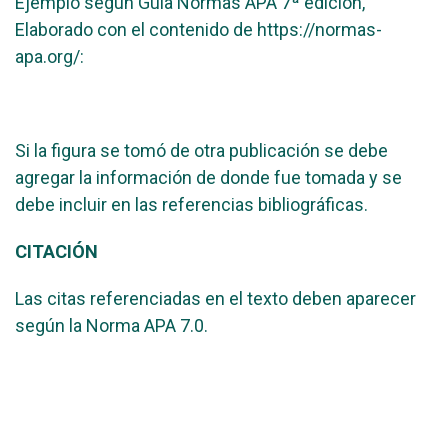
Ejemplo según Guía Normas APA 7ª edición,
Elaborado con el contenido de https://normas-
apa.org/:
Si la figura se tomó de otra publicación se debe
agregar la información de donde fue tomada y se
debe incluir en las referencias bibliográficas.
CITACIÓN
Las citas referenciadas en el texto deben aparecer
según la Norma APA 7.0.