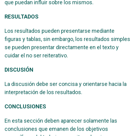
que puedan influir sobre los mismos.
RESULTADOS
Los resultados pueden presentarse mediante
figuras y tablas, sin embargo, los resultados simples
se pueden presentar directamente en el texto y
cuidar el no ser reiterativo.
DISCUSIÓN
La discusión debe ser concisa y orientarse hacia la
interpretación de los resultados.
CONCLUSIONES
En esta sección deben aparecer solamente las
conclusiones que emanen de los objetivos