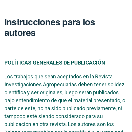
Instrucciones para los
autores
POLÍTICAS GENERALES DE PUBLICACIÓN
Los trabajos que sean aceptados en la Revista
Investigaciones Agropecuarias deben tener solidez
científica y ser originales, luego serán publicados
bajo entendimiento de que el material presentado, o
parte de este, no ha sido publicado previamente, ni
tampoco esté siendo considerado para su
publicación en otra revista. Los autores son los