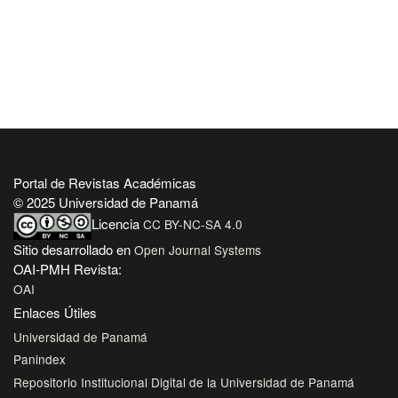
Portal de Revistas Académicas
© 2025 Universidad de Panamá
Licencia
CC BY-NC-SA 4.0
Sitio desarrollado en
Open Journal Systems
OAI-PMH Revista:
OAI
Enlaces Útiles
Universidad de Panamá
Panindex
Repositorio Institucional Digital de la Universidad de Panamá