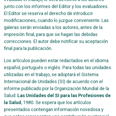
junto con los informes del Editor y los evaluadores.
El Editor se reserva el derecho de introducir
modificaciones, cuando lo juzgue conveniente. Las
galeras serán enviadas a los autores, antes de la
impresión final, para que se hagan las debidas
correcciones. El autor debe notificar su aceptación
final para la publicación.
Los artículos pueden estar redactados en el idioma
español, portugués o inglés. Para todas las unidades
utilizadas en el trabajo, se adoptará el Sistema
Internacional de Unidades (SI) de acuerdo con el
informe publicado por la Organización Mundial de la
Salud:
Las Unidades del SI para las Profesiones de
la Salud
, 1980. Se espera que los artículos
presentados contengan información novedosa y