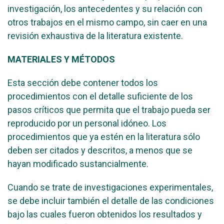
investigación, los antecedentes y su relación con
otros trabajos en el mismo campo, sin caer en una
revisión exhaustiva de la literatura existente.
MATERIALES Y MÉTODOS
Esta sección debe contener todos los
procedimientos con el detalle suficiente de los
pasos críticos que permita que el trabajo pueda ser
reproducido por un personal idóneo. Los
procedimientos que ya estén en la literatura sólo
deben ser citados y descritos, a menos que se
hayan modificado sustancialmente.
Cuando se trate de investigaciones experimentales,
se debe incluir también el detalle de las condiciones
bajo las cuales fueron obtenidos los resultados y