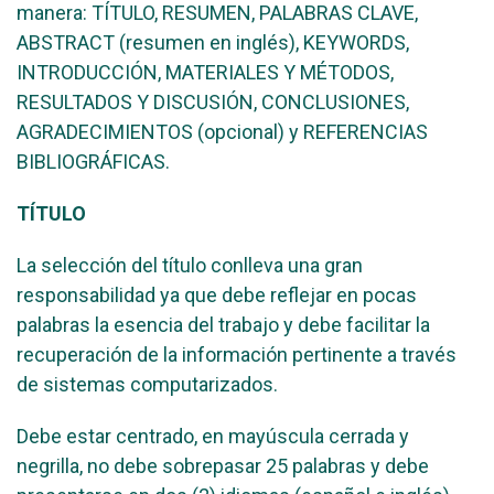
manera: TÍTULO, RESUMEN, PALABRAS CLAVE,
ABSTRACT (resumen en inglés), KEYWORDS,
INTRODUCCIÓN, MATERIALES Y MÉTODOS,
RESULTADOS Y DISCUSIÓN, CONCLUSIONES,
AGRADECIMIENTOS (opcional) y REFERENCIAS
BIBLIOGRÁFICAS.
TÍTULO
La selección del título conlleva una gran
responsabilidad ya que debe reflejar en pocas
palabras la esencia del trabajo y debe facilitar la
recuperación de la información pertinente a través
de sistemas computarizados.
Debe estar centrado, en mayúscula cerrada y
negrilla, no debe sobrepasar 25 palabras y debe