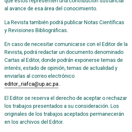
que estos representen una contribución sustancial
al avance de esa área del conocimiento.
La Revista también podrá publicar Notas Científicas
y Revisiones Bibliográficas.
En caso de necesitar comunicarse con el Editor de la
Revista, podrá redactar un documento denominado
Cartas al Editor, donde podrán exponerse temas de
interés, estado de opinión, temas de actualidad y
enviarlas al correo electrónico
editor_riafca@up.ac.pa
.
El Editor se reserva el derecho de aceptar o rechazar
los trabajos presentados a su consideración. Los
originales de los trabajos aceptados permanecerán
en los archivos del Editor.