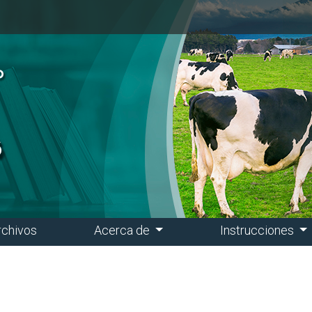
rchivos
Acerca de
Instrucciones