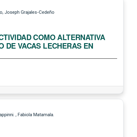
no, Joseph Grajales-Cedeño
CTIVIDAD COMO ALTERNATIVA
O DE VACAS LECHERAS EN
ppinni. , Fabiola Matamala.