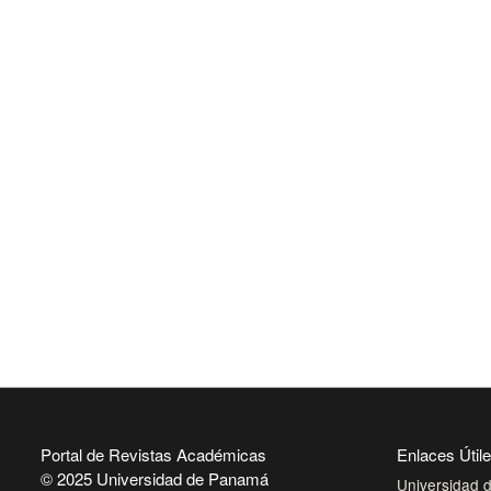
Portal de Revistas Académicas
Enlaces Útil
© 2025 Universidad de Panamá
Universidad