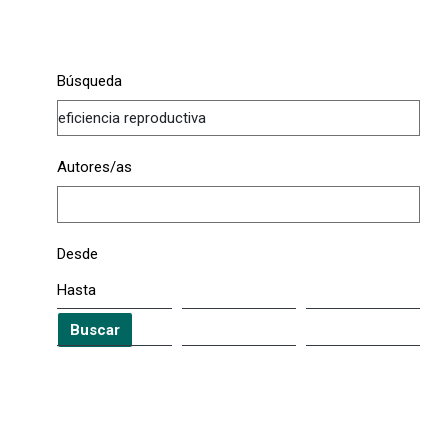
Búsqueda
Autores/as
Desde
Hasta
Buscar