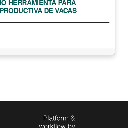
MO HERRAMIENTA PARA
EPRODUCTIVA DE VACAS