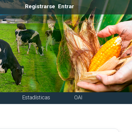
Registrarse
Entrar
Estadísticas
OAI