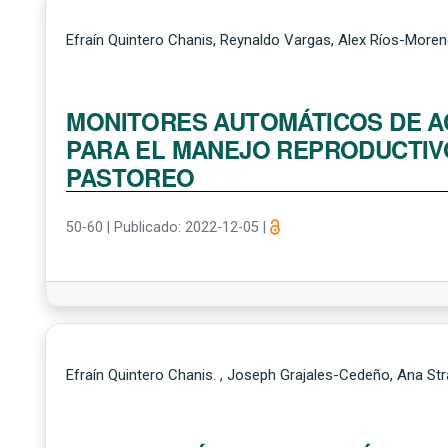
Efraín Quintero Chanis, Reynaldo Vargas, Alex Ríos-More
MONITORES AUTOMÁTICOS DE A
PARA EL MANEJO REPRODUCTIV
PASTOREO
50-60
|
Publicado: 2022-12-05
|
Efraín Quintero Chanis. , Joseph Grajales-Cedeño, Ana Stra