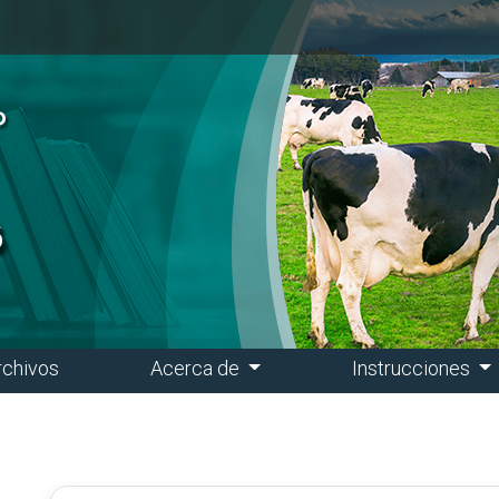
rchivos
Acerca de
Instrucciones