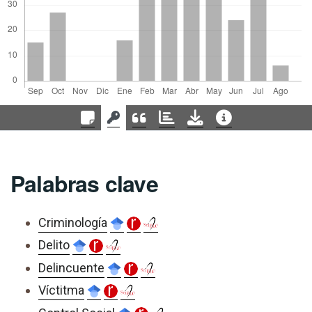
Palabras clave
Criminología
Delito
Delincuente
Víctitma