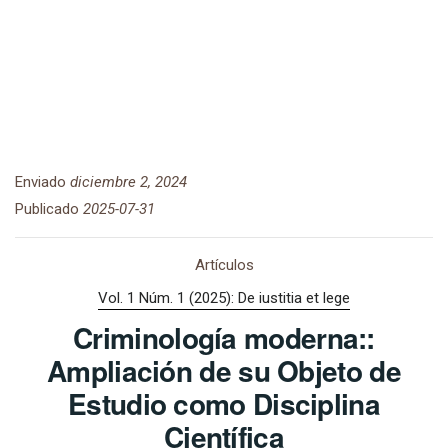
Enviado
diciembre 2, 2024
Publicado
2025-07-31
Artículos
Vol. 1 Núm. 1 (2025): De iustitia et lege
Criminología moderna::
Ampliación de su Objeto de
Estudio como Disciplina
Científica