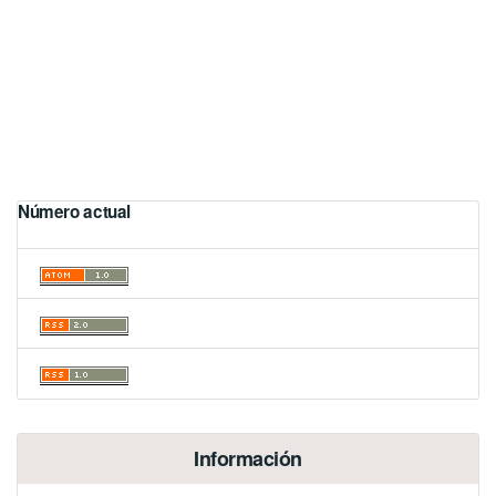
Número actual
Información