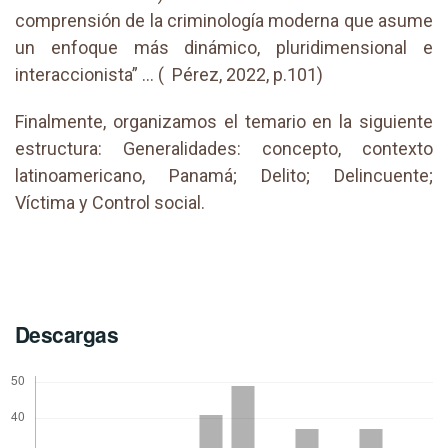
comprensión de la criminología moderna que asume
un enfoque más dinámico, pluridimensional e
interaccionista” … ( Pérez, 2022, p.101)
Finalmente, organizamos el temario en la siguiente
estructura: Generalidades: concepto, contexto
latinoamericano, Panamá; Delito; Delincuente;
Víctima y Control social.
Descargas