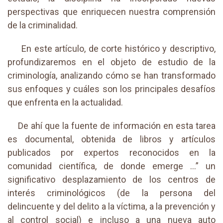
perspectivas que enriquecen nuestra comprensión
de la criminalidad.
En este artículo, de corte histórico y descriptivo,
profundizaremos en el objeto de estudio de la
criminología, analizando cómo se han transformado
sus enfoques y cuáles son los principales desafíos
que enfrenta en la actualidad.
De ahí que la fuente de información en esta tarea
es documental, obtenida de libros y artículos
publicados por expertos reconocidos en la
comunidad científica, de donde emerge …” un
significativo desplazamiento de los centros de
interés criminológicos (de la persona del
delincuente y del delito a la víctima, a la prevención y
al control social) e incluso a una nueva auto