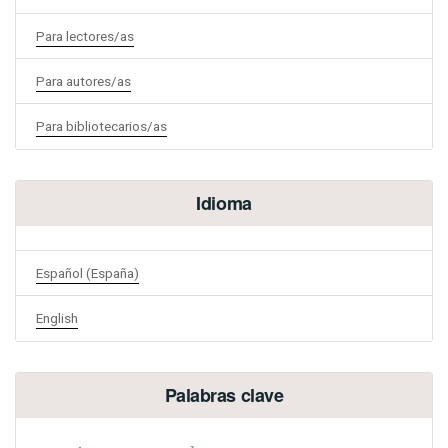
Para lectores/as
Para autores/as
Para bibliotecarios/as
Idioma
Español (España)
English
Palabras clave