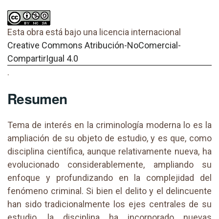
Esta obra está bajo una licencia internacional
Creative Commons Atribución-NoComercial-
CompartirIgual 4.0
.
Resumen
Tema de interés en la criminología moderna lo es la
ampliación de su objeto de estudio, y es que, como
disciplina científica, aunque relativamente nueva, ha
evolucionado considerablemente, ampliando su
enfoque y profundizando en la complejidad del
fenómeno criminal. Si bien el delito y el delincuente
han sido tradicionalmente los ejes centrales de su
estudio, la disciplina ha incorporado nuevas