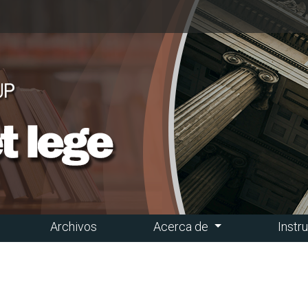
Archivos
Acerca de
Instr