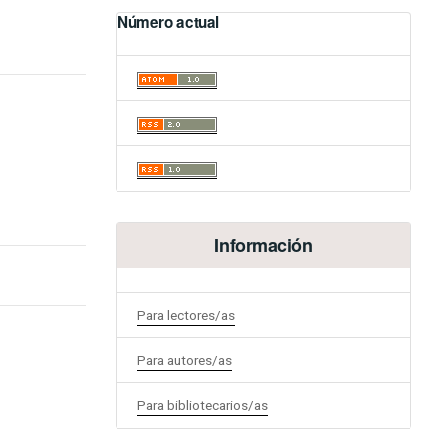
Número actual
Información
Para lectores/as
Para autores/as
Para bibliotecarios/as