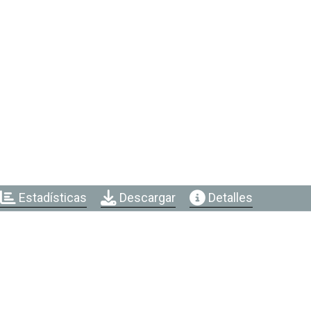
Estadísticas
Descargar
Detalles