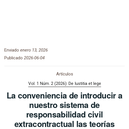
Enviado
enero 13, 2026
Publicado
2026-06-04
Artículos
Vol. 1 Núm. 2 (2026): De Iustitia et lege
La conveniencia de introducir a
nuestro sistema de
responsabilidad civil
extracontractual las teorías