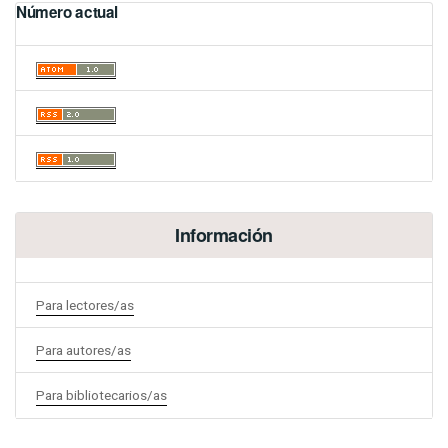
Número actual
Información
Para lectores/as
Para autores/as
Para bibliotecarios/as