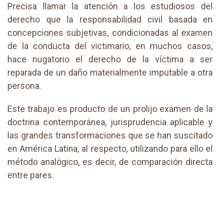
Precisa llamar la atención a los estudiosos del
derecho que la responsabilidad civil basada en
concepciones subjetivas, condicionadas al examen
de la conducta del victimario, en muchos casos,
hace nugatorio el derecho de la víctima a ser
reparada de un daño materialmente imputable a otra
persona.
Este trabajo es producto de un prolijo examen de la
doctrina contemporánea, jurisprudencia aplicable y
las grandes transformaciones que se han suscitado
en América Latina, al respecto, utilizando para ello el
método analógico, es decir, de comparación directa
entre pares.