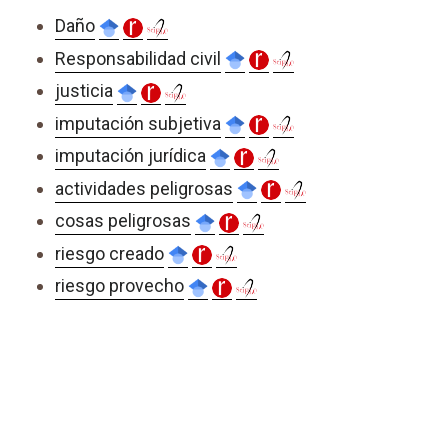
Daño
Responsabilidad civil
justicia
imputación subjetiva
imputación jurídica
actividades peligrosas
cosas peligrosas
riesgo creado
riesgo provecho