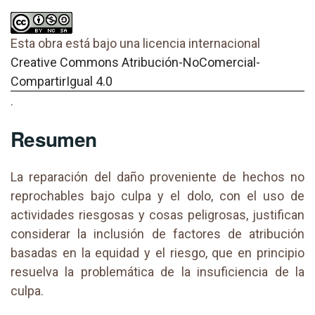
Esta obra está bajo una licencia internacional
Creative Commons Atribución-NoComercial-
CompartirIgual 4.0
.
Resumen
La reparación del daño proveniente de hechos no
reprochables bajo culpa y el dolo, con el uso de
actividades riesgosas y cosas peligrosas, justifican
considerar la inclusión de factores de atribución
basadas en la equidad y el riesgo, que en principio
resuelva la problemática de la insuficiencia de la
culpa.