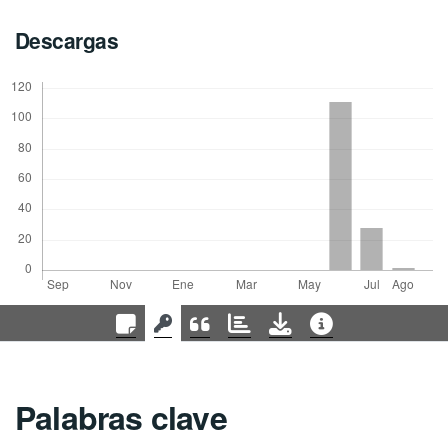
Descargas
Palabras clave