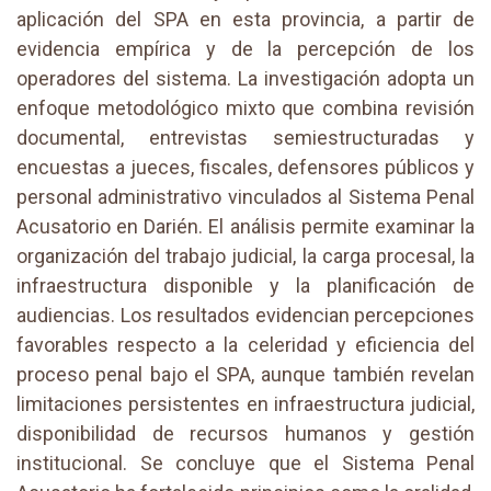
aplicación del SPA en esta provincia, a partir de
evidencia empírica y de la percepción de los
operadores del sistema. La investigación adopta un
enfoque metodológico mixto que combina revisión
documental, entrevistas semiestructuradas y
encuestas a jueces, fiscales, defensores públicos y
personal administrativo vinculados al Sistema Penal
Acusatorio en Darién. El análisis permite examinar la
organización del trabajo judicial, la carga procesal, la
infraestructura disponible y la planificación de
audiencias. Los resultados evidencian percepciones
favorables respecto a la celeridad y eficiencia del
proceso penal bajo el SPA, aunque también revelan
limitaciones persistentes en infraestructura judicial,
disponibilidad de recursos humanos y gestión
institucional. Se concluye que el Sistema Penal