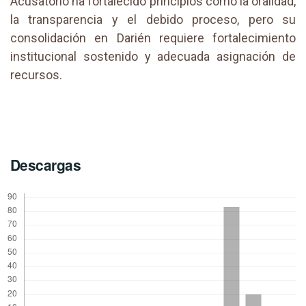
Acusatorio ha fortalecido principios como la oralidad,
la transparencia y el debido proceso, pero su
consolidación en Darién requiere fortalecimiento
institucional sostenido y adecuada asignación de
recursos.
Descargas