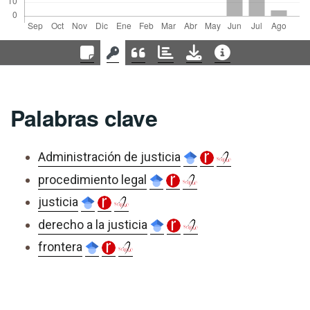
Palabras clave
Administración de justicia
procedimiento legal
justicia
derecho a la justicia
frontera