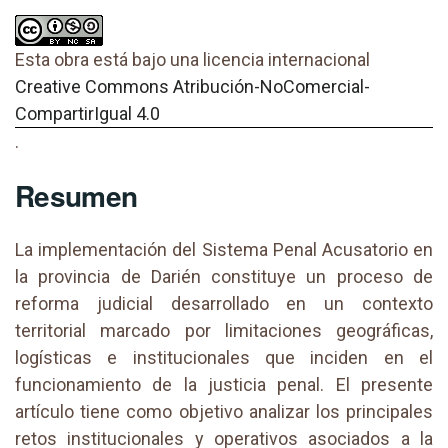
Esta obra está bajo una licencia internacional
Creative Commons Atribución-NoComercial-
CompartirIgual 4.0
.
Resumen
La implementación del Sistema Penal Acusatorio en
la provincia de Darién constituye un proceso de
reforma judicial desarrollado en un contexto
territorial marcado por limitaciones geográficas,
logísticas e institucionales que inciden en el
funcionamiento de la justicia penal. El presente
artículo tiene como objetivo analizar los principales
retos institucionales y operativos asociados a la