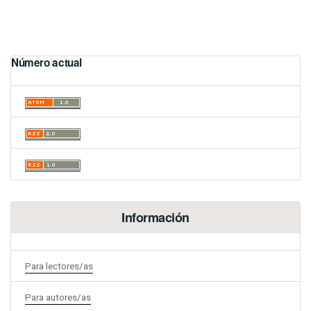
Número actual
Información
Para lectores/as
Para autores/as