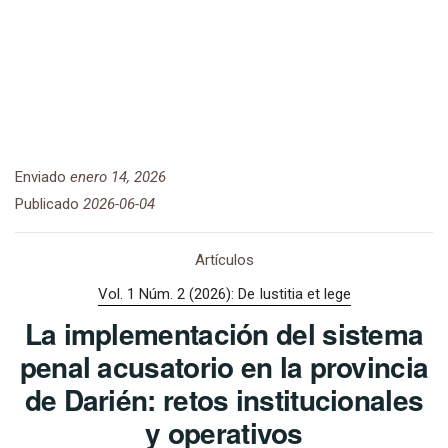
Enviado
enero 14, 2026
Publicado
2026-06-04
Artículos
Vol. 1 Núm. 2 (2026): De Iustitia et lege
La implementación del sistema
penal acusatorio en la provincia
de Darién: retos institucionales
y operativos