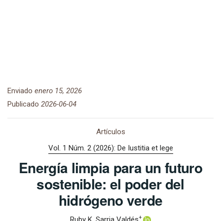
Enviado
enero 15, 2026
Publicado
2026-06-04
Artículos
Vol. 1 Núm. 2 (2026): De Iustitia et lege
Energía limpia para un futuro
sostenible: el poder del
hidrógeno verde
+
Ruby K. Sarria Valdés