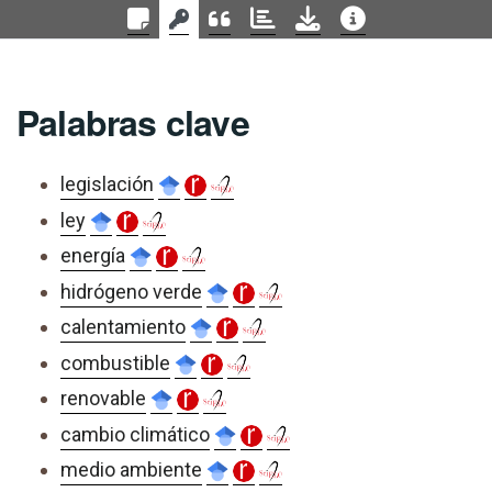
Palabras clave
legislación
ley
energía
hidrógeno verde
calentamiento
combustible
renovable
cambio climático
medio ambiente