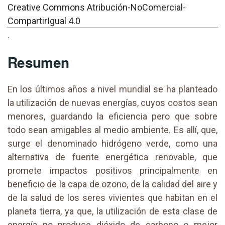
Creative Commons Atribución-NoComercial-
CompartirIgual 4.0
.
Resumen
En los últimos años a nivel mundial se ha planteado
la utilización de nuevas energías, cuyos costos sean
menores, guardando la eficiencia pero que sobre
todo sean amigables al medio ambiente. Es allí, que,
surge el denominado hidrógeno verde, como una
alternativa de fuente energética renovable, que
promete impactos positivos principalmente en
beneficio de la capa de ozono, de la calidad del aire y
de la salud de los seres vivientes que habitan en el
planeta tierra, ya que, la utilización de esta clase de
energía no produce dióxido de carbono o mejor