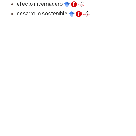
efecto invernadero
desarrollo sostenible