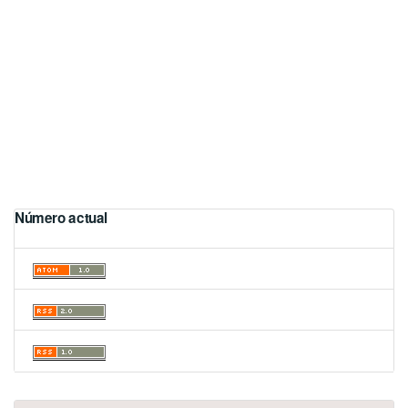
Número actual