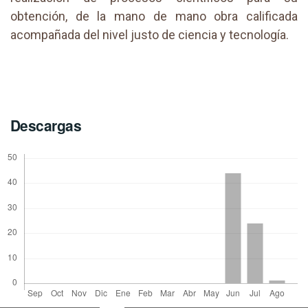
obtención, de la mano de mano obra calificada
acompañada del nivel justo de ciencia y tecnología.
Descargas