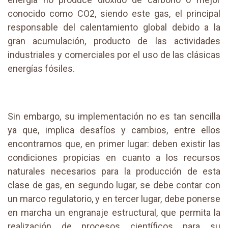
conocido como CO2, siendo este gas, el principal
responsable del calentamiento global debido a la
gran acumulación, producto de las actividades
industriales y comerciales por el uso de las clásicas
energías fósiles.
Sin embargo, su implementación no es tan sencilla
ya que, implica desafíos y cambios, entre ellos
encontramos que, en primer lugar: deben existir las
condiciones propicias en cuanto a los recursos
naturales necesarios para la producción de esta
clase de gas, en segundo lugar, se debe contar con
un marco regulatorio, y en tercer lugar, debe ponerse
en marcha un engranaje estructural, que permita la
realización de procesos científicos para su