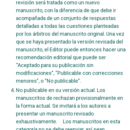
revisión será tratada como un nuevo
manuscrito, con la diferencia de que debe ir
acompañada de un conjunto de respuestas
detalladas a todas las cuestiones planteadas
por los árbitros del manuscrito original. Una vez
que se haya presentado la versión revisada del
manuscrito, el Editor puede entonces hacer una
recomendación editorial que puede ser
“Aceptado para su publicación sin
modificaciones”, “Publicable con correcciones
menores”, o “No publicable”.
No publicable en su versión actual. Los
manuscritos de rechazan provisionalmente en
la forma actual. Se invitará a los autores a
presentar un manuscrito revisado
exhaustivamente. Los manuscritos en esta
categoría no se debe reenviar, así sean