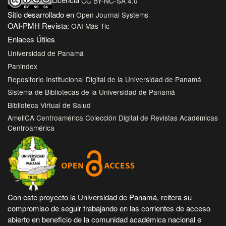
Licencia
CC BY-NC-SA 4.0
Sitio desarrollado en
Open Journal Systems
OAI-PMH Revista:
OAI Más Tic
Enlaces Útiles
Universidad de Panamá
Panindex
Repositorio Institucional Digital de la Universidad de Panamá
Sistema de Bibliotecas de la Universidad de Panamá
Biblioteca Virtual de Salud
AmeliCA Centroamérica Colección Digital de Revistas Académicas
Centroamérica
Con este proyecto la Universidad de Panamá, reitera su
compromiso de seguir trabajando en las corrientes de acceso
abierto en beneficio de la comunidad académica nacional e