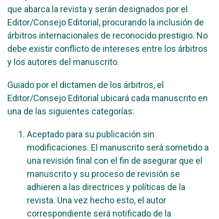
que abarca la revista y serán designados por el
Editor/Consejo Editorial, procurando la inclusión de
árbitros internacionales de reconocido prestigio. No
debe existir conflicto de intereses entre los árbitros
y los autores del manuscrito.
Guiado por el dictamen de los árbitros, el
Editor/Consejo Editorial ubicará cada manuscrito en
una de las siguientes categorías:
Aceptado para su publicación sin
modificaciones. El manuscrito será sometido a
una revisión final con el fin de asegurar que el
manuscrito y su proceso de revisión se
adhieren a las directrices y políticas de la
revista. Una vez hecho esto, el autor
correspondiente será notificado de la