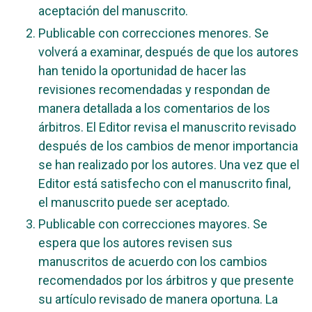
aceptación del manuscrito.
Publicable con correcciones menores. Se
volverá a examinar, después de que los autores
han tenido la oportunidad de hacer las
revisiones recomendadas y respondan de
manera detallada a los comentarios de los
árbitros. El Editor revisa el manuscrito revisado
después de los cambios de menor importancia
se han realizado por los autores. Una vez que el
Editor está satisfecho con el manuscrito final,
el manuscrito puede ser aceptado.
Publicable con correcciones mayores. Se
espera que los autores revisen sus
manuscritos de acuerdo con los cambios
recomendados por los árbitros y que presente
su artículo revisado de manera oportuna. La