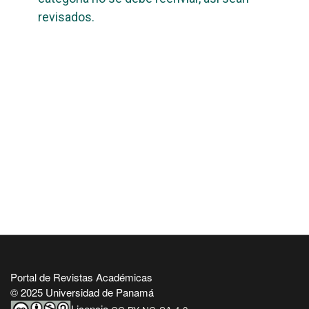
revisados.
Portal de Revistas Académicas
© 2025 Universidad de Panamá