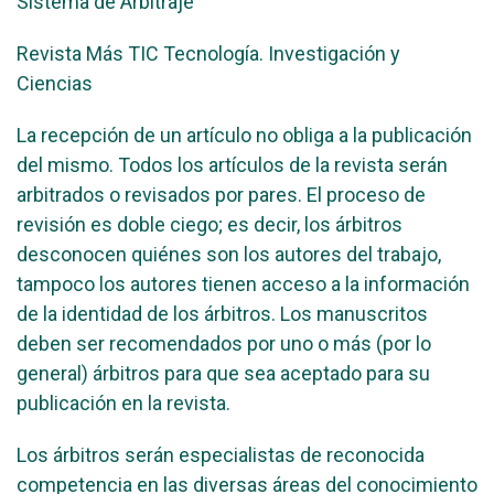
Sistema de Arbitraje
Revista Más TIC Tecnología. Investigación y
Ciencias
La recepción de un artículo no obliga a la publicación
del mismo. Todos los artículos de la revista serán
arbitrados o revisados por pares. El proceso de
revisión es doble ciego; es decir, los árbitros
desconocen quiénes son los autores del trabajo,
tampoco los autores tienen acceso a la información
de la identidad de los árbitros. Los manuscritos
deben ser recomendados por uno o más (por lo
general) árbitros para que sea aceptado para su
publicación en la revista.
Los árbitros serán especialistas de reconocida
competencia en las diversas áreas del conocimiento