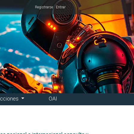
Registrarse
Entrar
ucciones
OAI