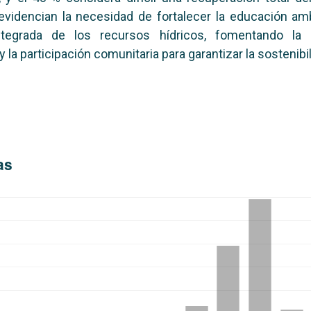
evidencian la necesidad de fortalecer la educación amb
ntegrada de los recursos hídricos, fomentando la 
 la participación comunitaria para garantizar la sostenibil
as