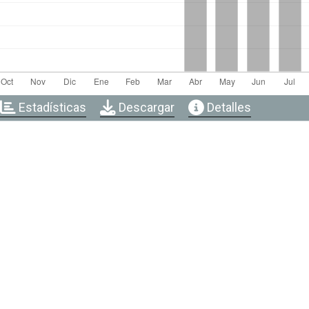
Estadísticas
Descargar
Detalles