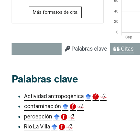
Más formatos de cita
Palabras clave
Citas
Palabras clave
Actividad antropogénica
contaminación
percepción
Rio La Villa