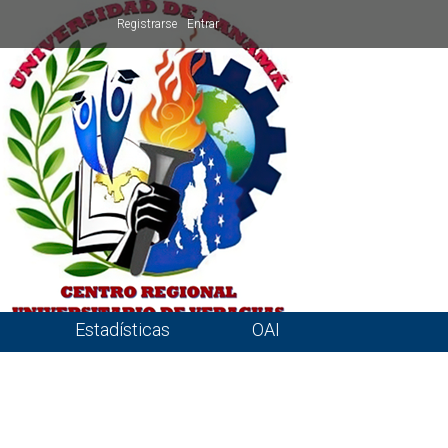
Registrarse
Entrar
Estadísticas
OAI