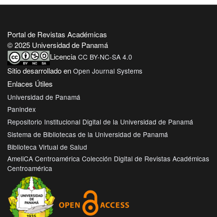
Portal de Revistas Académicas
© 2025 Universidad de Panamá
Licencia
CC BY-NC-SA 4.0
Sitio desarrollado en
Open Journal Systems
Enlaces Útiles
Universidad de Panamá
Panindex
Repositorio Institucional Digital de la Universidad de Panamá
Sistema de Bibliotecas de la Universidad de Panamá
Biblioteca Virtual de Salud
AmeliCA Centroamérica Colección Digital de Revistas Académicas
Centroamérica