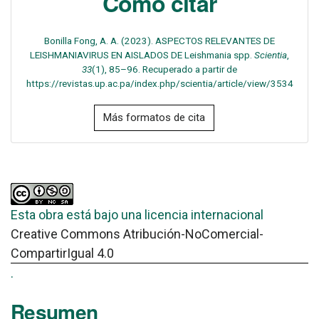
Cómo citar
Bonilla Fong, A. A. (2023). ASPECTOS RELEVANTES DE
LEISHMANIAVIRUS EN AISLADOS DE Leishmania spp.
Scientia
,
33
(1), 85–96. Recuperado a partir de
https://revistas.up.ac.pa/index.php/scientia/article/view/3534
Más formatos de cita
Esta obra está bajo una licencia internacional
Creative Commons Atribución-NoComercial-
CompartirIgual 4.0
.
Resumen