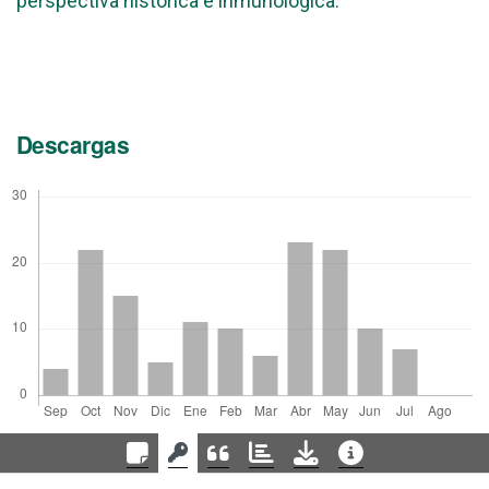
perspectiva histórica e inmunológica.
Descargas