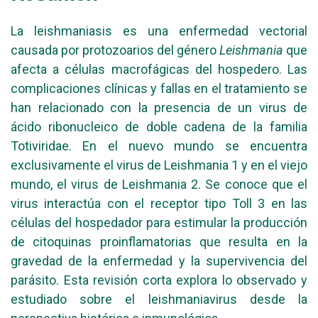
La leishmaniasis es una enfermedad vectorial
causada por protozoarios del género
Leishmania
que
afecta a células macrofágicas del hospedero. Las
complicaciones clínicas y fallas en el tratamiento se
han relacionado con la presencia de un virus de
ácido ribonucleico de doble cadena de la familia
Totiviridae. En el nuevo mundo se encuentra
exclusivamente el virus de Leishmania 1 y en el viejo
mundo, el virus de Leishmania 2. Se conoce que el
virus interactúa con el receptor tipo Toll 3 en las
células del hospedador para estimular la producción
de citoquinas proinflamatorias que resulta en la
gravedad de la enfermedad y la supervivencia del
parásito. Esta revisión corta explora lo observado y
estudiado sobre el leishmaniavirus desde la