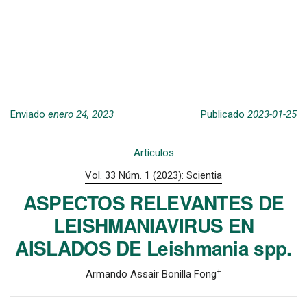
Enviado
enero 24, 2023
Publicado
2023-01-25
Artículos
Vol. 33 Núm. 1 (2023): Scientia
ASPECTOS RELEVANTES DE
LEISHMANIAVIRUS EN
AISLADOS DE Leishmania spp.
+
Armando Assair Bonilla Fong