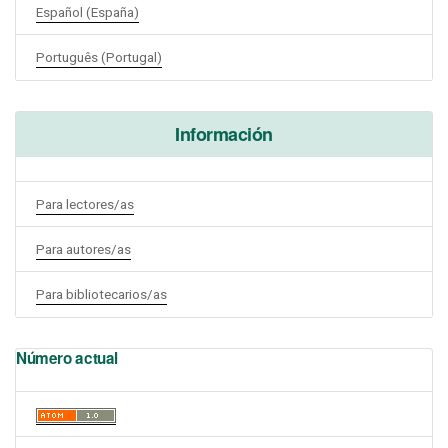
Español (España)
Português (Portugal)
Información
Para lectores/as
Para autores/as
Para bibliotecarios/as
Número actual