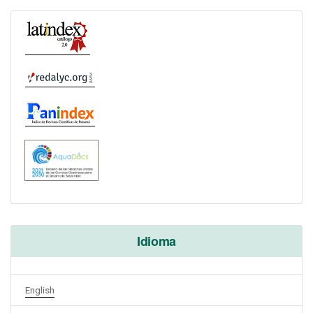
Idioma
English