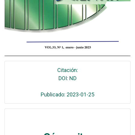
Citación:
DOI: ND
Publicado: 2023-01-25