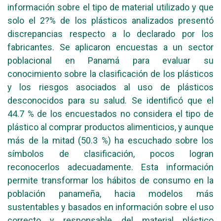
información sobre el tipo de material utilizado y que
solo el 2?% de los plásticos analizados presentó
discrepancias respecto a lo declarado por los
fabricantes. Se aplicaron encuestas a un sector
poblacional en Panamá para evaluar su
conocimiento sobre la clasificación de los plásticos
y los riesgos asociados al uso de plásticos
desconocidos para su salud. Se identificó que el
44.7 % de los encuestados no considera el tipo de
plástico al comprar productos alimenticios, y aunque
más de la mitad (50.3 %) ha escuchado sobre los
símbolos de clasificación, pocos logran
reconocerlos adecuadamente. Esta información
permite transformar los hábitos de consumo en la
población panameña, hacia modelos más
sustentables y basados en información sobre el uso
correcto y responsable del material plástico