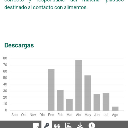
destinado al contacto con alimentos.
Descargas