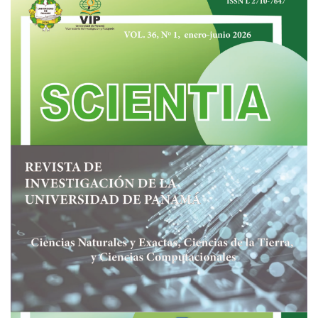
Imagen de portada