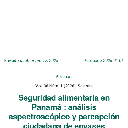
Enviado
septiembre 17, 2025
Publicado
2026-01-06
Artículos
Vol. 36 Núm. 1 (2026): Scientia
Seguridad alimentaria en
Panamá : análisis
espectroscópico y percepción
ciudadana de envases