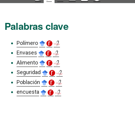
Palabras clave
Polímero
Envases
Alimento
Seguridad
Población
encuesta