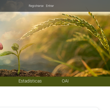
Registrarse
Entrar
Estadísticas
OAI