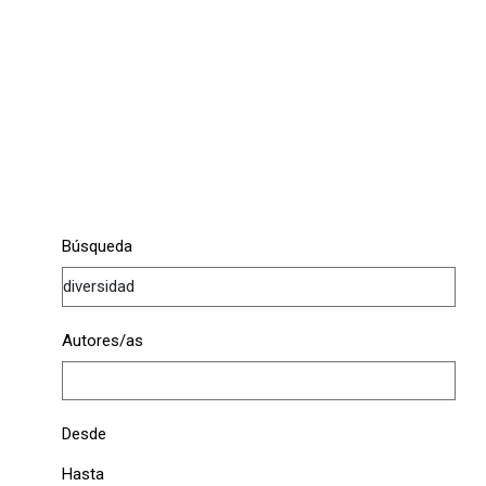
Búsqueda
Autores/as
Desde
Hasta