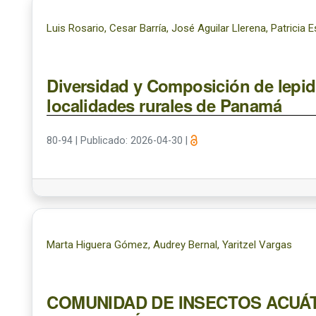
Luis Rosario, Cesar Barría, José Aguilar Llerena, Patricia
Diversidad y Composición de lepi
localidades rurales de Panamá
80-94
|
Publicado: 2026-04-30
|
Marta Higuera Gómez, Audrey Bernal, Yaritzel Vargas
COMUNIDAD DE INSECTOS ACUÁT