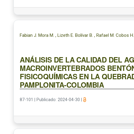
Fabian J. Mora M. , Lizeth E. Bolívar B. , Rafael M. Cobos H
ANÁLISIS DE LA CALIDAD DEL A
MACROINVERTEBRADOS BENTÓN
FISICOQUÍMICAS EN LA QUEBRA
PAMPLONITA-COLOMBIA
87-101
|
Publicado: 2024-04-30
|