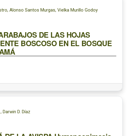
stro, Alonso Santos Murgas, Vielka Murillo Godoy
ARABAJOS DE LAS HOJAS
NENTE BOSCOSO EN EL BOSQUE
NAMÁ
 Darwin D. Díaz