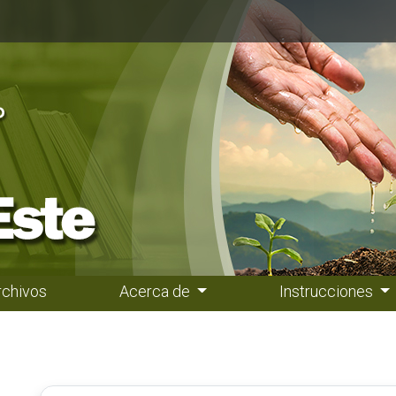
rchivos
Acerca de
Instrucciones