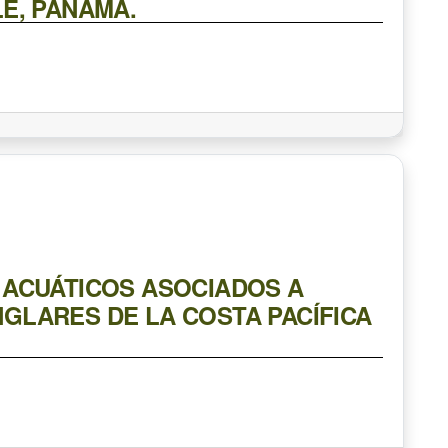
É, PANAMÁ.
 ACUÁTICOS ASOCIADOS A
GLARES DE LA COSTA PACÍFICA