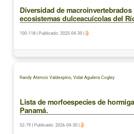
Diversidad de macroinvertebrados 
ecosistemas dulceacuícolas del Rí
100-118
|
Publicado: 2025-04-30
|
Randy Atencio Valdespino, Vidal Aguilera Cogley
Lista de morfoespecies de hormig
Panamá.
52-79
|
Publicado: 2026-04-30
|