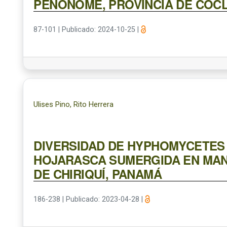
PENONOMÉ, PROVINCIA DE COCL
87-101
|
Publicado: 2024-10-25
|
Ulises Pino, Rito Herrera
DIVERSIDAD DE HYPHOMYCETES
HOJARASCA SUMERGIDA EN MAN
DE CHIRIQUÍ, PANAMÁ
186-238
|
Publicado: 2023-04-28
|