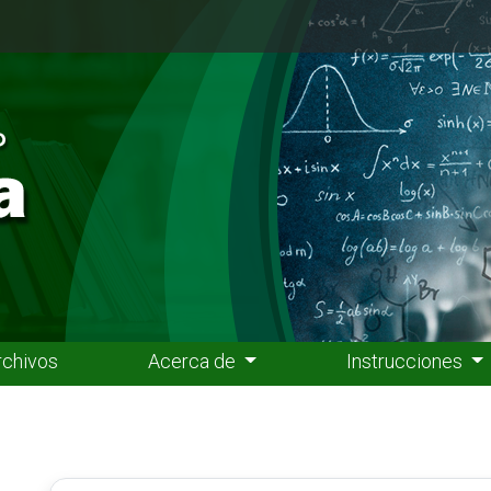
rchivos
Acerca de
Instrucciones