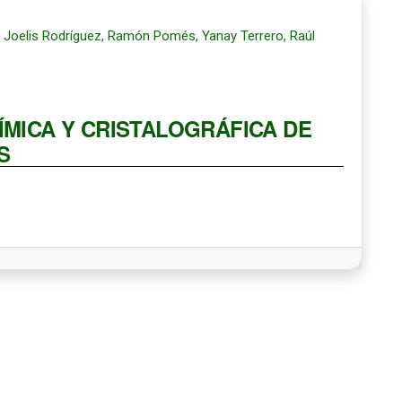
, Joelis Rodríguez, Ramón Pomés, Yanay Terrero, Raúl
ÍMICA Y CRISTALOGRÁFICA DE
S