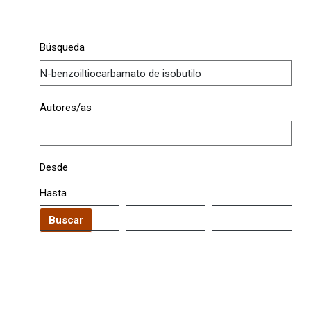
Búsqueda
Autores/as
Desde
Hasta
Buscar