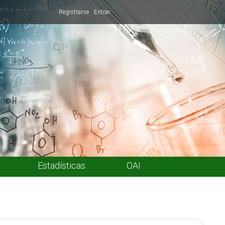
Registrarse
Entrar
Estadísticas
OAI