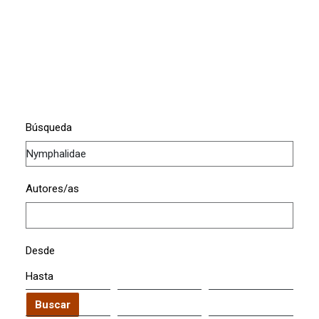
Búsqueda
Autores/as
Desde
Hasta
Buscar