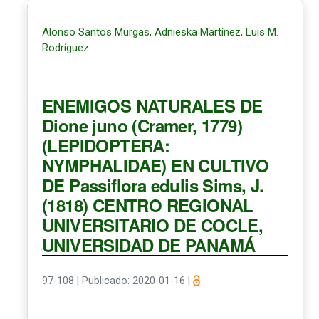
Alonso Santos Murgas, Adnieska Martínez, Luis M.
Rodríguez
ENEMIGOS NATURALES DE
Dione juno (Cramer, 1779)
(LEPIDOPTERA:
NYMPHALIDAE) EN CULTIVO
DE Passiflora edulis Sims, J.
(1818) CENTRO REGIONAL
UNIVERSITARIO DE COCLE,
UNIVERSIDAD DE PANAMÁ
97-108
|
Publicado: 2020-01-16
|