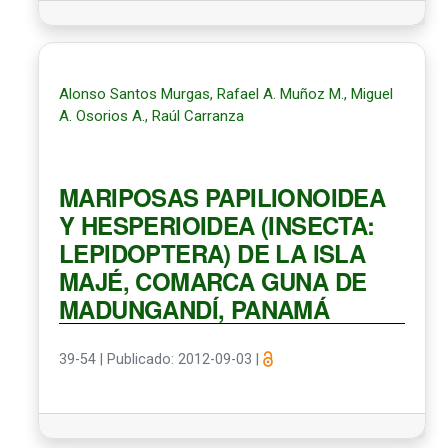
Alonso Santos Murgas, Rafael A. Muñoz M., Miguel
A. Osorios A., Raúl Carranza
MARIPOSAS PAPILIONOIDEA
Y HESPERIOIDEA (INSECTA:
LEPIDOPTERA) DE LA ISLA
MAJÉ, COMARCA GUNA DE
MADUNGANDÍ, PANAMÁ
39-54
|
Publicado: 2012-09-03
|