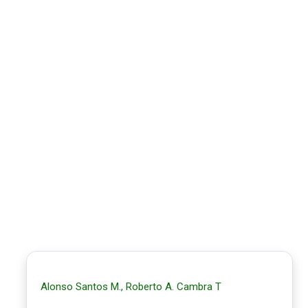
Alonso Santos M., Roberto A. Cambra T