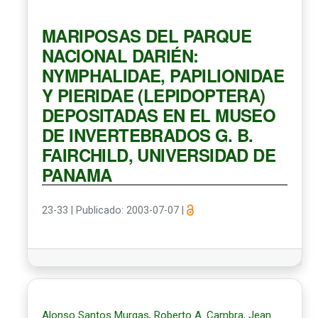
MARIPOSAS DEL PARQUE
NACIONAL DARIÉN:
NYMPHALIDAE, PAPILIONIDAE
Y PIERIDAE (LEPIDOPTERA)
DEPOSITADAS EN EL MUSEO
DE INVERTEBRADOS G. B.
FAIRCHILD, UNIVERSIDAD DE
PANAMA
23-33
|
Publicado: 2003-07-07
|
Alonso Santos Murgas, Roberto A. Cambra, Jean