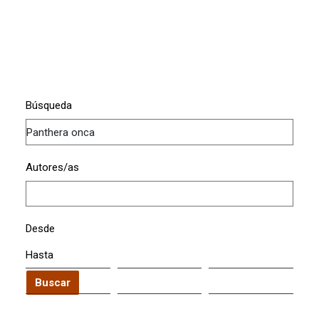
Búsqueda
Autores/as
Desde
Hasta
Buscar