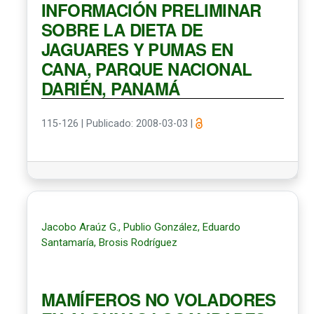
INFORMACIÓN PRELIMINAR
SOBRE LA DIETA DE
JAGUARES Y PUMAS EN
CANA, PARQUE NACIONAL
DARIÉN, PANAMÁ
115-126
|
Publicado: 2008-03-03
|
Jacobo Araúz G., Publio González, Eduardo
Santamaría, Brosis Rodríguez
MAMÍFEROS NO VOLADORES