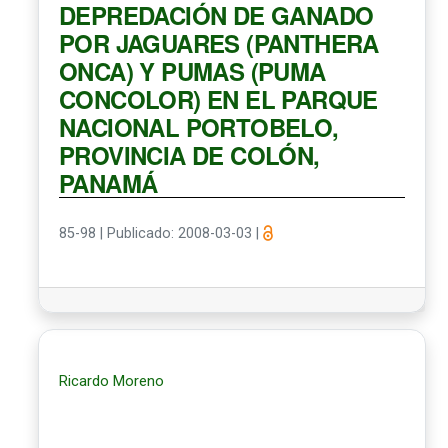
DEPREDACIÓN DE GANADO
POR JAGUARES (PANTHERA
ONCA) Y PUMAS (PUMA
CONCOLOR) EN EL PARQUE
NACIONAL PORTOBELO,
PROVINCIA DE COLÓN,
PANAMÁ
85-98
|
Publicado: 2008-03-03
|
Ricardo Moreno