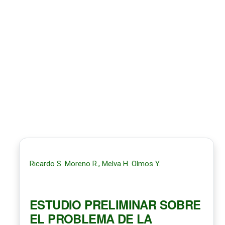
Ricardo S. Moreno R., Melva H. Olmos Y.
ESTUDIO PRELIMINAR SOBRE
EL PROBLEMA DE LA