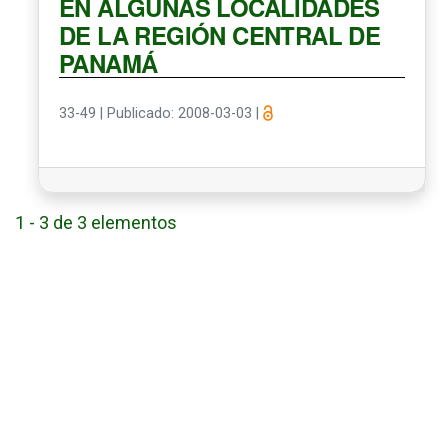
EN ALGUNAS LOCALIDADES
DE LA REGIÓN CENTRAL DE
PANAMÁ
33-49
|
Publicado: 2008-03-03
|
1 - 3 de 3 elementos