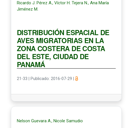
Ricardo J. Pérez A., Víctor H. Tejera N., Ana María
Jiménez M.
DISTRIBUCIÓN ESPACIAL DE
AVES MIGRATORIAS EN LA
ZONA COSTERA DE COSTA
DEL ESTE, CIUDAD DE
PANAMÁ
21-33
|
Publicado: 2016-07-29
|
Nelson Guevara A., Nicole Samudio