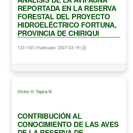
REPORTADA EN LA RESERVA
FORESTAL DEL PROYECTO
HIDROELÉCTRICO FORTUNA,
PROVINCIA DE CHIRIQUI
133-150
|
Publicado: 2007-03-19
|
Víctor H. Tejera N.
CONTRIBUCIÓN AL
CONOCIMIENTO DE LAS AVES
DE LA RESERVA DE