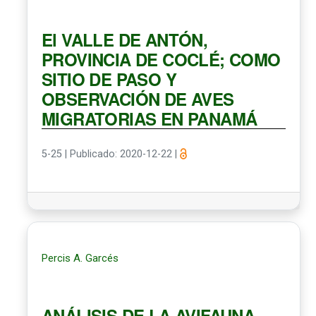
El VALLE DE ANTÓN,
PROVINCIA DE COCLÉ; COMO
SITIO DE PASO Y
OBSERVACIÓN DE AVES
MIGRATORIAS EN PANAMÁ
5-25
|
Publicado: 2020-12-22
|
Percis A. Garcés
ANÁLISIS DE LA AVIFAUNA