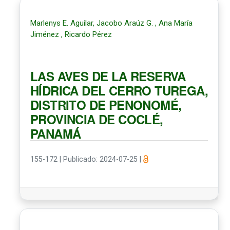
Marlenys E. Aguilar, Jacobo Araúz G. , Ana María
Jiménez , Ricardo Pérez
LAS AVES DE LA RESERVA
HÍDRICA DEL CERRO TUREGA,
DISTRITO DE PENONOMÉ,
PROVINCIA DE COCLÉ,
PANAMÁ
155-172
|
Publicado: 2024-07-25
|