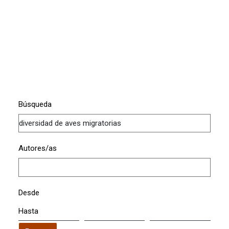
Búsqueda
Autores/as
Desde
Hasta