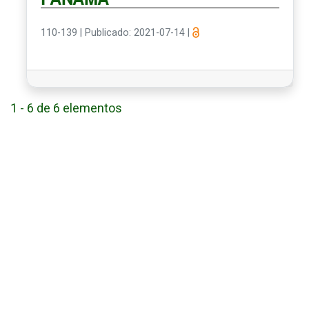
110-139
|
Publicado: 2021-07-14
|
1 - 6 de 6 elementos