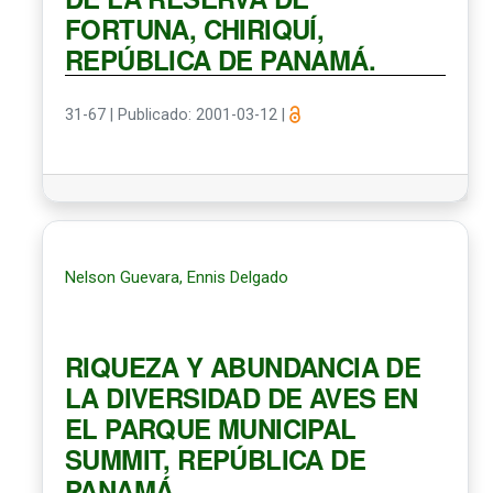
FORTUNA, CHIRIQUÍ,
REPÚBLICA DE PANAMÁ.
31-67
|
Publicado: 2001-03-12
|
Nelson Guevara, Ennis Delgado
RIQUEZA Y ABUNDANCIA DE
LA DIVERSIDAD DE AVES EN
EL PARQUE MUNICIPAL
SUMMIT, REPÚBLICA DE
PANAMÁ