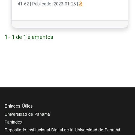
41-62
|
Publicado: 2023-01-25
|
1 - 1 de 1 elementos
Enlaces Útiles
Universidad de Panamá
Panindex
Repositorio Institucional Digital de la Universidad de Panamá