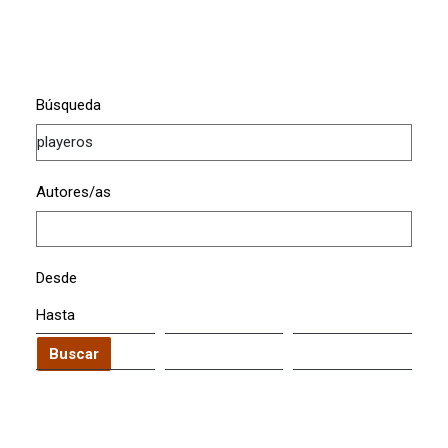
Búsqueda
Autores/as
Desde
Hasta
Buscar