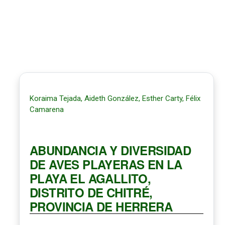
Koraima Tejada, Aideth González, Esther Carty, Félix
Camarena
ABUNDANCIA Y DIVERSIDAD
DE AVES PLAYERAS EN LA
PLAYA EL AGALLITO,
DISTRITO DE CHITRÉ,
PROVINCIA DE HERRERA