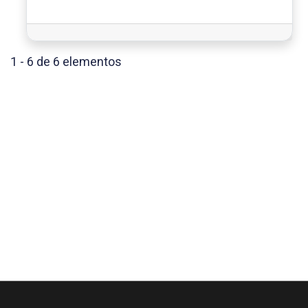
1 - 6 de 6 elementos