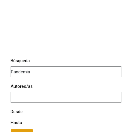
Búsqueda
Autores/as
Desde
Hasta