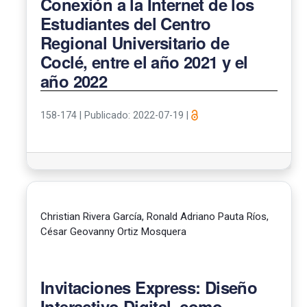
Conexión a la Internet de los
Estudiantes del Centro
Regional Universitario de
Coclé, entre el año 2021 y el
año 2022
158-174
|
Publicado: 2022-07-19
|
Christian Rivera García, Ronald Adriano Pauta Ríos,
César Geovanny Ortiz Mosquera
Invitaciones Express: Diseño
Interactivo Digital, como