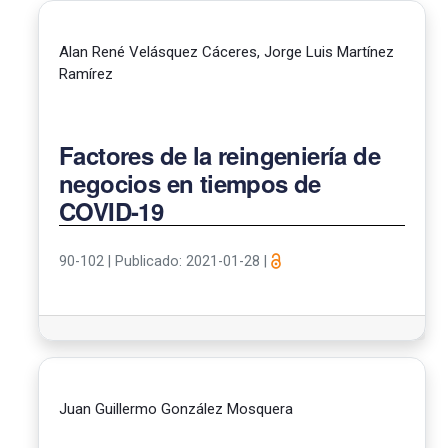
Alan René Velásquez Cáceres, Jorge Luis Martínez
Ramírez
Factores de la reingeniería de
negocios en tiempos de
COVID-19
90-102
|
Publicado: 2021-01-28
|
Juan Guillermo González Mosquera