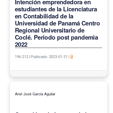
Intención emprendedora en
estudiantes de la Licenciatura
en Contabilidad de la
Universidad de Panamá Centro
Regional Universitario de
Coclé. Periodo post pandemia
2022
196-212
|
Publicado: 2023-01-31
|
Ariel José García Aguilar