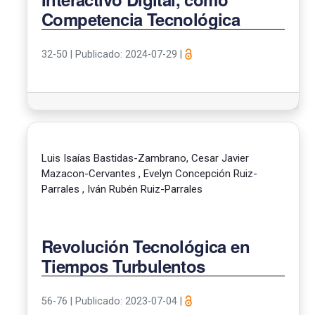
Competencia Tecnológica
32-50
|
Publicado: 2024-07-29
|
Luis Isaías Bastidas-Zambrano, Cesar Javier
Mazacon-Cervantes , Evelyn Concepción Ruiz-
Parrales , Iván Rubén Ruiz-Parrales
Revolución Tecnológica en
Tiempos Turbulentos
56-76
|
Publicado: 2023-07-04
|