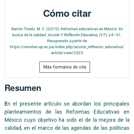
Cómo citar
Barrón Tirado, M. C. (2015). Reformas educativas en México. En
busca de la calidad.
Acción Y Reflexión Educativa
, (37), 24–51.
Recuperado a partir de
https://revistas.up.ac.pa/index.php/accion_reflexion_educativa/
article/view/2025
Más formatos de cita
Resumen
E
n el presente artículo se abordan los principales
planteamientos de las Reformas Educativas en
México cuyo objetivo ha sido el de la mejora de la
calidad, en el marco de las agendas de las políticas