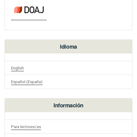
Idioma
English
Español (España)
Información
Para lectores/as