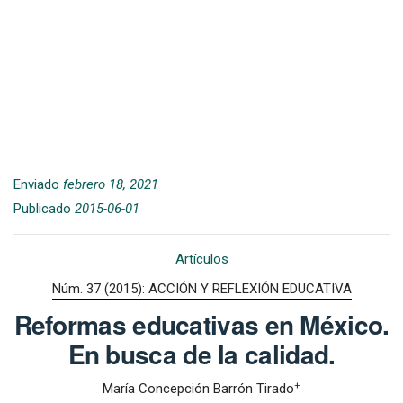
Enviado
febrero 18, 2021
Publicado
2015-06-01
Artículos
Núm. 37 (2015): ACCIÓN Y REFLEXIÓN EDUCATIVA
Reformas educativas en México.
En busca de la calidad.
+
María Concepción Barrón Tirado