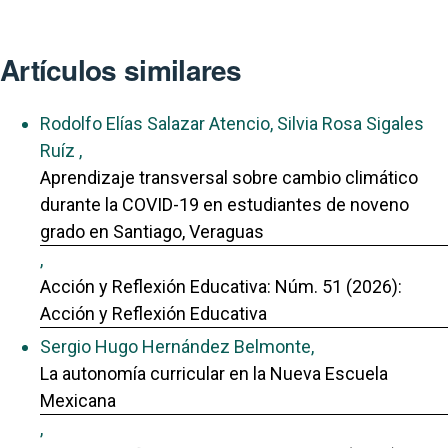
Artículos similares
Rodolfo Elías Salazar Atencio, Silvia Rosa Sigales
Ruíz ,
Aprendizaje transversal sobre cambio climático
durante la COVID-19 en estudiantes de noveno
grado en Santiago, Veraguas
,
Acción y Reflexión Educativa: Núm. 51 (2026):
Acción y Reflexión Educativa
Sergio Hugo Hernández Belmonte,
La autonomía curricular en la Nueva Escuela
Mexicana
,