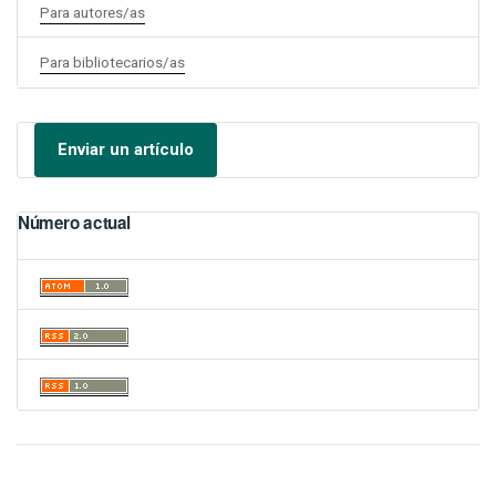
Para autores/as
Para bibliotecarios/as
Enviar un artículo
Número actual