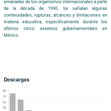
emanadas de los organismos internacionales a partir
de la década de 1990. Se señalan algunas
continuidades, rupturas, alcances y limitaciones en
materia educativa, específicamente durante los
últimos cinco sexenios gubernamentales en
México.
Descargas