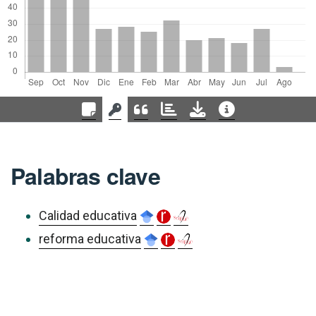
Palabras clave
Calidad educativa
reforma educativa