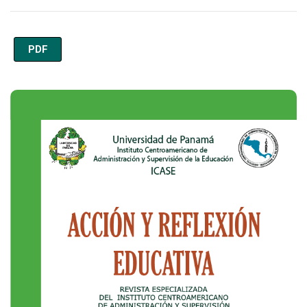
PDF
Imagen de portada