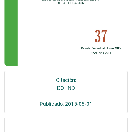
Citación:
DOI: ND
Publicado: 2015-06-01