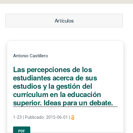
Artículos
Antonio Castillero
Las percepciones de los
estudiantes acerca de sus
estudios y la gestión del
currículum en la educación
superior. Ideas para un debate.
1-23
|
Publicado: 2015-06-01
|
PDF