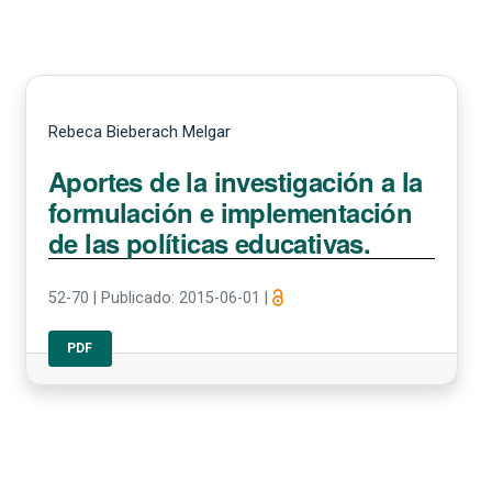
Rebeca Bieberach Melgar
Aportes de la investigación a la
formulación e implementación
de las políticas educativas.
52-70
|
Publicado: 2015-06-01
|
PDF