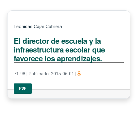
Leonidas Cajar Cabrera
El director de escuela y la
infraestructura escolar que
favorece los aprendizajes.
71-98
|
Publicado: 2015-06-01
|
PDF