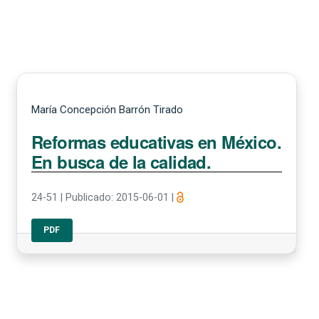
María Concepción Barrón Tirado
Reformas educativas en México.
En busca de la calidad.
24-51
|
Publicado: 2015-06-01
|
PDF