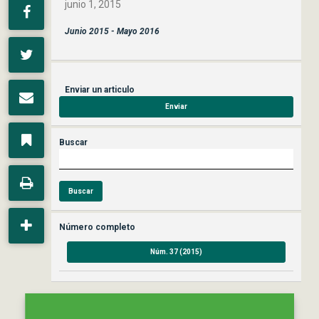
junio 1, 2015
Junio 2015 - Mayo 2016
Enviar un articulo
Enviar
Buscar
Buscar
Número completo
Núm. 37 (2015)