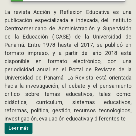
La revista Acción y Reflexión Educativa es una
publicación especializada e indexada, del Instituto
Centroamericano de Administración y Supervisión
de la Educación (ICASE) de la Universidad de
Panamá. Entre 1978 hasta el 2017, se publicó en
formato impreso, y a partir del año 2018 está
disponible en formato electrónico, con una
periodicidad anual en el Portal de Revistas de la
Universidad de Panamá. La Revista está orientada
hacia la investigación, el debate y el pensamiento
crítico sobre temas educativos, tales como:
didáctica, currículum, sistemas educativos,
reformas, política, gestión, recursos tecnológicos,
investigación, evaluación educativa y diferentes te
Leer más