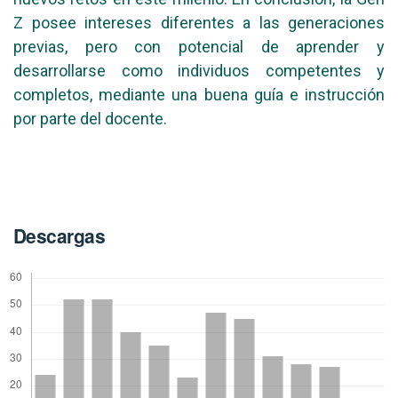
Z posee intereses diferentes a las generaciones
previas, pero con potencial de aprender y
desarrollarse como individuos competentes y
completos, mediante una buena guía e instrucción
por parte del docente.
Descargas