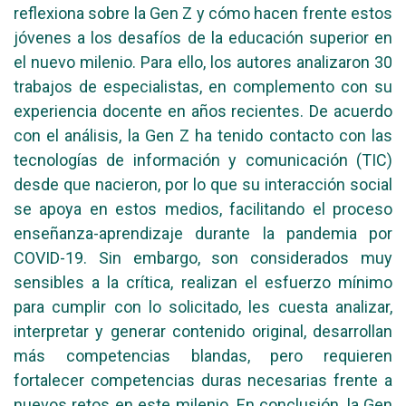
reflexiona sobre la Gen Z y cómo hacen frente estos
jóvenes a los desafíos de la educación superior en
el nuevo milenio. Para ello, los autores analizaron 30
trabajos de especialistas, en complemento con su
experiencia docente en años recientes. De acuerdo
con el análisis, la Gen Z ha tenido contacto con las
tecnologías de información y comunicación (TIC)
desde que nacieron, por lo que su interacción social
se apoya en estos medios, facilitando el proceso
enseñanza-aprendizaje durante la pandemia por
COVID-19. Sin embargo, son considerados muy
sensibles a la crítica, realizan el esfuerzo mínimo
para cumplir con lo solicitado, les cuesta analizar,
interpretar y generar contenido original, desarrollan
más competencias blandas, pero requieren
fortalecer competencias duras necesarias frente a
nuevos retos en este milenio. En conclusión, la Gen