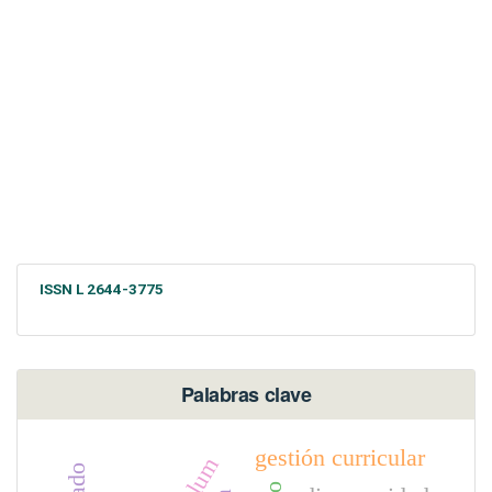
ISSN L 2644-3775
Palabras clave
gestión curricular