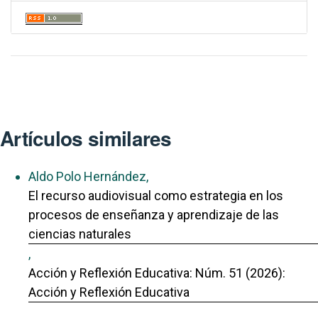
Artículos similares
Aldo Polo Hernández,
El recurso audiovisual como estrategia en los
procesos de enseñanza y aprendizaje de las
ciencias naturales
,
Acción y Reflexión Educativa: Núm. 51 (2026):
Acción y Reflexión Educativa