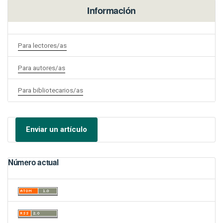
Información
Para lectores/as
Para autores/as
Para bibliotecarios/as
Enviar un artículo
Número actual