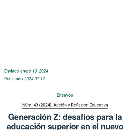
Enviado
enero 10, 2024
Publicado
2024-01-17
Ensayos
Núm. 49 (2024): Acción y Reflexión Educativa
Generación Z: desafíos para la
educación superior en el nuevo