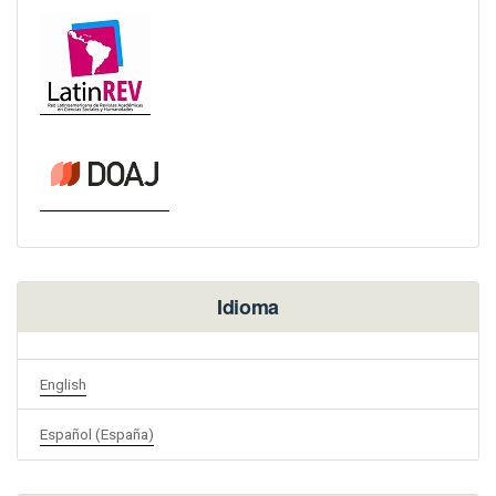
Idioma
English
Español (España)