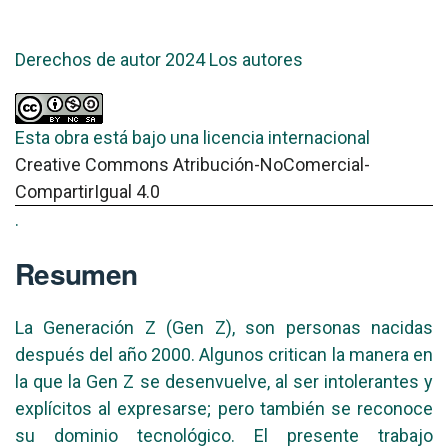
Derechos de autor 2024 Los autores
Esta obra está bajo una licencia internacional
Creative Commons Atribución-NoComercial-
CompartirIgual 4.0
.
Resumen
La Generación Z (Gen Z), son personas nacidas
después del año 2000. Algunos critican la manera en
la que la Gen Z se desenvuelve, al ser intolerantes y
explícitos al expresarse; pero también se reconoce
su dominio tecnológico. El presente trabajo