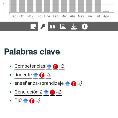
Palabras clave
Competencias
docente
enseñanza-aprendizaje
Generación Z
TIC