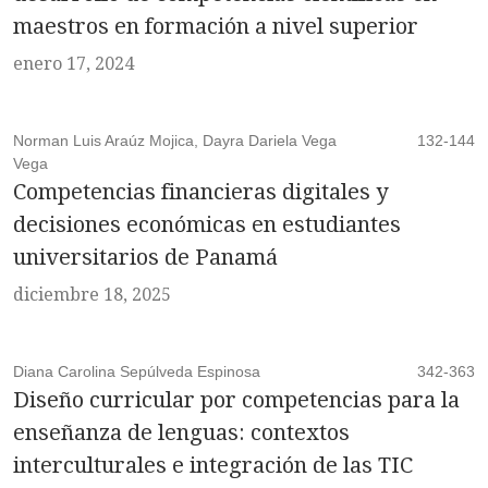
maestros en formación a nivel superior
enero 17, 2024
Norman Luis Araúz Mojica, Dayra Dariela Vega
132-144
Vega
Competencias financieras digitales y
decisiones económicas en estudiantes
universitarios de Panamá
diciembre 18, 2025
Diana Carolina Sepúlveda Espinosa
342-363
Diseño curricular por competencias para la
enseñanza de lenguas: contextos
interculturales e integración de las TIC