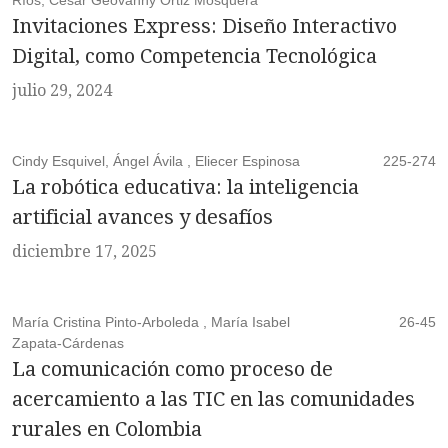
Ríos, César Geovanny Ortiz Mosquera
Invitaciones Express: Diseño Interactivo
Digital, como Competencia Tecnológica
julio 29, 2024
Cindy Esquivel, Ángel Ávila , Eliecer Espinosa
225-274
La robótica educativa: la inteligencia
artificial avances y desafíos
diciembre 17, 2025
María Cristina Pinto-Arboleda , María Isabel
26-45
Zapata-Cárdenas
La comunicación como proceso de
acercamiento a las TIC en las comunidades
rurales en Colombia