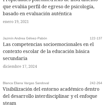
que evalúa perfil de egreso de psicología,
basado en evaluación auténtica
enero 19, 2021
Jazmín Andrea Gélvez-Pabón
122-137
Las competencias socioemocionales en el
contexto escolar de la educación básica
secundaria
diciembre 17, 2024
Blanca Eliana Vargas Sandoval
242-264
Visibilización del entorno académico dentro
del desarrollo interdisciplinar y el enfoque
steam