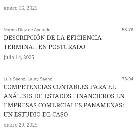
enero 16, 2025
Norma Díaz de Andrade
58-76
DESCRIPCIÓN DE LA EFICIENCIA
TERMINAL EN POSTGRADO
julio 14, 2025
Luis Sáenz, Laury Sáenz
78-94
COMPETENCIAS CONTABLES PARA EL
ANÁLISIS DE ESTADOS FINANCIEROS EN
EMPRESAS COMERCIALES PANAMEÑAS:
UN ESTUDIO DE CASO
enero 29, 2025