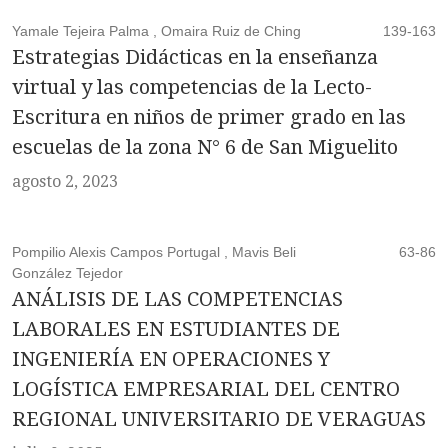
Yamale Tejeira Palma , Omaira Ruiz de Ching
139-163
Estrategias Didácticas en la enseñanza
virtual y las competencias de la Lecto-
Escritura en niños de primer grado en las
escuelas de la zona N° 6 de San Miguelito
agosto 2, 2023
Pompilio Alexis Campos Portugal , Mavis Beli
63-86
González Tejedor
ANÁLISIS DE LAS COMPETENCIAS
LABORALES EN ESTUDIANTES DE
INGENIERÍA EN OPERACIONES Y
LOGÍSTICA EMPRESARIAL DEL CENTRO
REGIONAL UNIVERSITARIO DE VERAGUAS