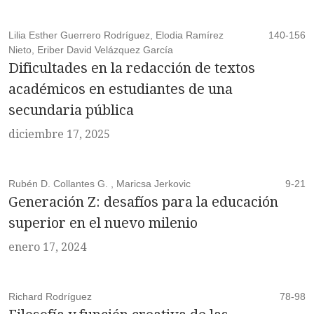
Lilia Esther Guerrero Rodríguez, Elodia Ramírez
140-156
Nieto, Eriber David Velázquez García
Dificultades en la redacción de textos
académicos en estudiantes de una
secundaria pública
diciembre 17, 2025
Rubén D. Collantes G. , Maricsa Jerkovic
9-21
Generación Z: desafíos para la educación
superior en el nuevo milenio
enero 17, 2024
Richard Rodríguez
78-98