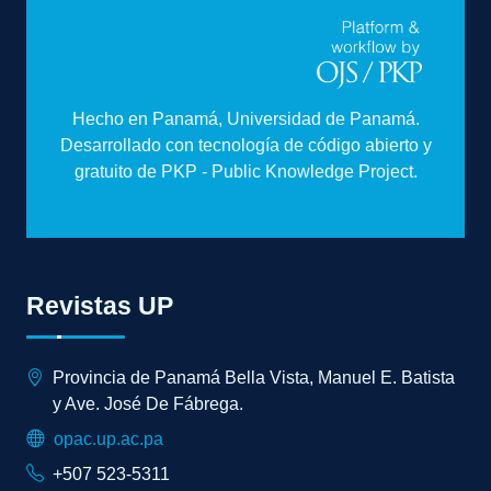
Hecho en Panamá, Universidad de Panamá.
Desarrollado con tecnología de código abierto y
gratuito de PKP - Public Knowledge Project.
Revistas UP
Provincia de Panamá Bella Vista, Manuel E. Batista
y Ave. José De Fábrega.
opac.up.ac.pa
+507 523-5311