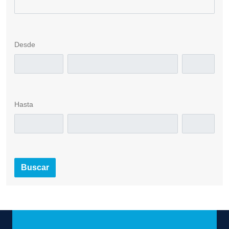
Desde
Hasta
Buscar