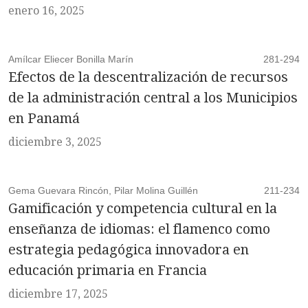
enero 16, 2025
Amílcar Eliecer Bonilla Marín
281-294
Efectos de la descentralización de recursos
de la administración central a los Municipios
en Panamá
diciembre 3, 2025
Gema Guevara Rincón, Pilar Molina Guillén
211-234
Gamificación y competencia cultural en la
enseñanza de idiomas: el flamenco como
estrategia pedagógica innovadora en
educación primaria en Francia
diciembre 17, 2025