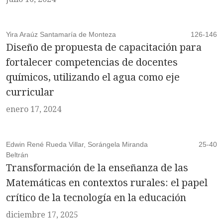
Yira Araúz Santamaría de Monteza
126-146
Diseño de propuesta de capacitación para
fortalecer competencias de docentes
químicos, utilizando el agua como eje
curricular
enero 17, 2024
Edwin René Rueda Villar, Sorángela Miranda
25-40
Beltrán
Transformación de la enseñanza de las
Matemáticas en contextos rurales: el papel
crítico de la tecnología en la educación
diciembre 17, 2025