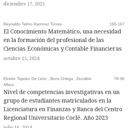
diciembre 17, 2025
Reynaldo Telmo Ramírez Torres
150-167
El Conocimiento Matemático, una necesidad
en la formación del profesional de las
Ciencias Económicas y Contable Financieras
octubre 15, 2024
Elzebir Tejedor De León , Boris Ortega , Doralbis
78-95
Alfaro
Nivel de competencias investigativas en un
grupo de estudiantes matriculados en la
Licenciatura en Finanzas y Banca del Centro
Regional Universitario Coclé. Año 2023
julio 16, 2024