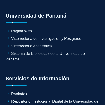
Universidad de Panamá
Pagina Web
Vicerrectoría de Investigación y Postgrado
Vicerrectoría Académica
Sistema de Bibliotecas de la Universidad de
Panamá
Servicios de Información
Panindex
Repositorio Institucional Digital de la Universidad de