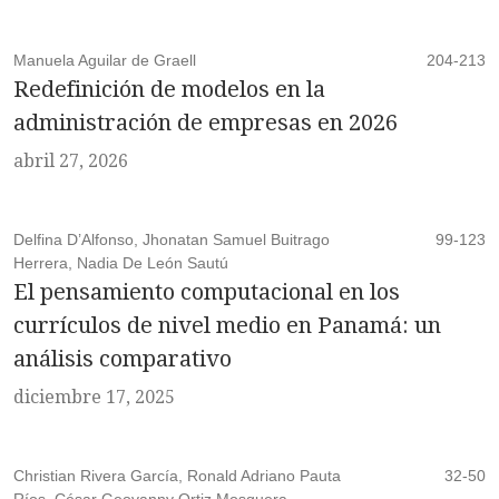
Manuela Aguilar de Graell
204-213
Redefinición de modelos en la
administración de empresas en 2026
abril 27, 2026
Delfina D’Alfonso, Jhonatan Samuel Buitrago
99-123
Herrera, Nadia De León Sautú
El pensamiento computacional en los
currículos de nivel medio en Panamá: un
análisis comparativo
diciembre 17, 2025
Christian Rivera García, Ronald Adriano Pauta
32-50