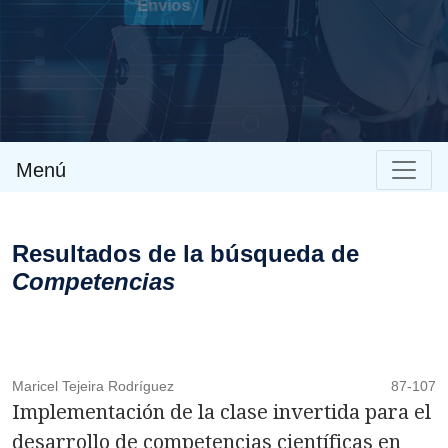
Envíos
Menú
Resultados de la búsqueda de
Competencias
Maricel Tejeira Rodríguez
87-107
Implementación de la clase invertida para el
desarrollo de competencias científicas en