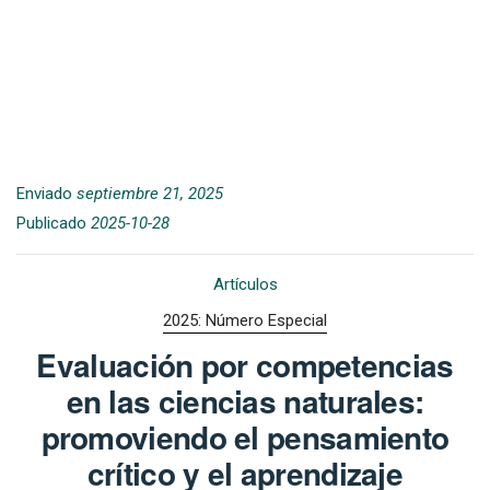
Enviado
septiembre 21, 2025
Publicado
2025-10-28
Artículos
2025: Número Especial
Evaluación por competencias
en las ciencias naturales:
promoviendo el pensamiento
crítico y el aprendizaje