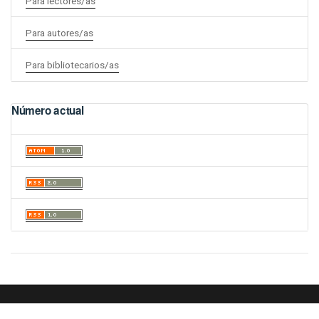
Para lectores/as
Para autores/as
Para bibliotecarios/as
Número actual