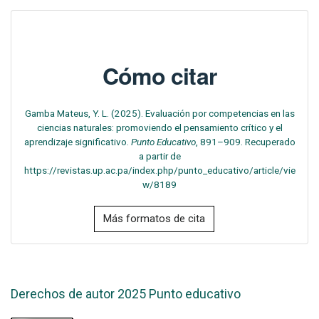
Cómo citar
Gamba Mateus, Y. L. (2025). Evaluación por competencias en las
ciencias naturales: promoviendo el pensamiento crítico y el
aprendizaje significativo.
Punto Educativo
, 891–909. Recuperado
a partir de
https://revistas.up.ac.pa/index.php/punto_educativo/article/vie
w/8189
Más formatos de cita
Derechos de autor 2025 Punto educativo