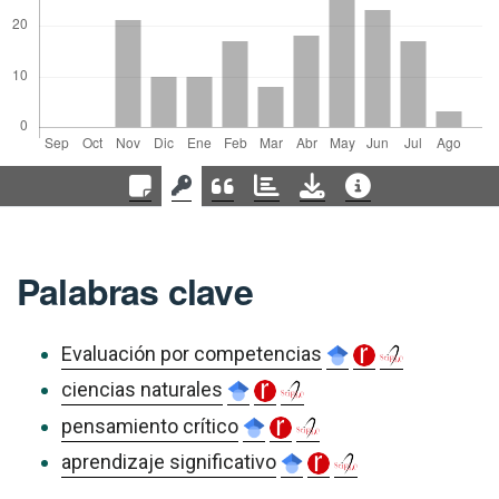
Palabras clave
Evaluación por competencias
ciencias naturales
pensamiento crítico
aprendizaje significativo