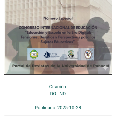
Citación:
DOI: ND
Publicado: 2025-10-28