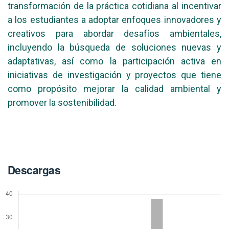
transformación de la práctica cotidiana al incentivar
a los estudiantes a adoptar enfoques innovadores y
creativos para abordar desafíos ambientales,
incluyendo la búsqueda de soluciones nuevas y
adaptativas, así como la participación activa en
iniciativas de investigación y proyectos que tiene
como propósito mejorar la calidad ambiental y
promover la sostenibilidad.
Descargas