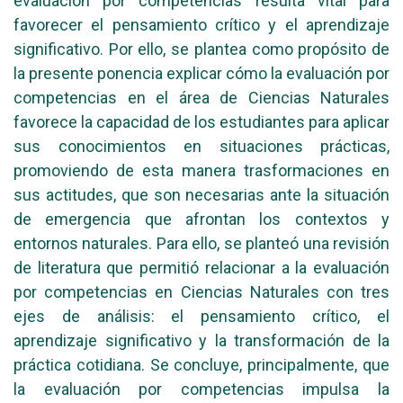
evaluación por competencias resulta vital para
favorecer el pensamiento crítico y el aprendizaje
significativo. Por ello, se plantea como propósito de
la presente ponencia explicar cómo la evaluación por
competencias en el área de Ciencias Naturales
favorece la capacidad de los estudiantes para aplicar
sus conocimientos en situaciones prácticas,
promoviendo de esta manera trasformaciones en
sus actitudes, que son necesarias ante la situación
de emergencia que afrontan los contextos y
entornos naturales. Para ello, se planteó una revisión
de literatura que permitió relacionar a la evaluación
por competencias en Ciencias Naturales con tres
ejes de análisis: el pensamiento crítico, el
aprendizaje significativo y la transformación de la
práctica cotidiana. Se concluye, principalmente, que
la evaluación por competencias impulsa la