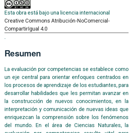
Esta obra está bajo una licencia internacional
Creative Commons Atribución-NoComercial-
CompartirIgual 4.0
.
Resumen
La evaluación por competencias se establece como
un eje central para orientar enfoques centrados en
los procesos de aprendizaje de los estudiantes, para
desarrollar habilidades que les permitan avanzar en
la construcción de nuevos conocimientos, en la
interpretación y comunicación de nuevas ideas que
enriquezcan la comprensión sobre los fenómenos
del mundo. En el área de Ciencias Naturales, la