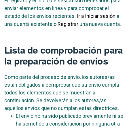
El registro y el inicio de sesión son necesarios para
enviar elementos en línea y para comprobar el
estado de los envíos recientes.
Ir a Iniciar sesión
a
una cuenta existente o
Registrar
una nueva cuenta.
Lista de comprobación para
la preparación de envíos
Como parte del proceso de envío, los autores/as
están obligados a comprobar que su envío cumpla
todos los elementos que se muestran a
continuación. Se devolverán a los autores/as
aquellos envíos que no cumplan estas directrices.
El envío no ha sido publicado previamente ni se
ha sometido a consideración por ninguna otra