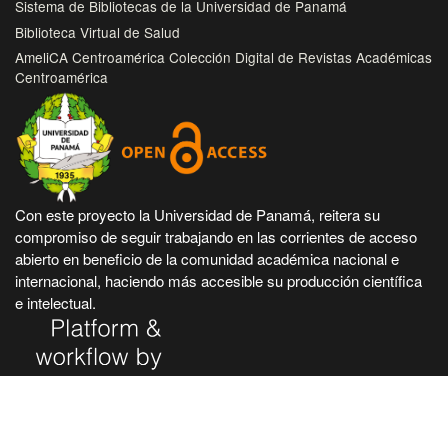
Sistema de Bibliotecas de la Universidad de Panamá
Biblioteca Virtual de Salud
AmeliCA Centroamérica Colección Digital de Revistas Académicas
Centroamérica
Con este proyecto la Universidad de Panamá, reitera su
compromiso de seguir trabajando en las corrientes de acceso
abierto en beneficio de la comunidad académica nacional e
internacional, haciendo más accesible su producción científica
e intelectual.
Hecho en Panamá, Universidad de Panamá. Desarrollado con