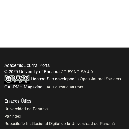
Academic Journal Portal
© 2025 University of Panama
CC BY-NC-SA 4.0
License
Site developed in
Open Journal Systems
OAI-PMH Magazine:
OAI Educational Point
Enlaces Útiles
Universidad de Panamá
Panindex
Repositorio Institucional Digital de la Universidad de Panamá