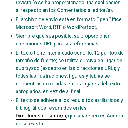
revista (o se ha proporcionado una explicación
al respecto en los Comentarios al editor/a).
El archivo de envío está en formato OpenOffice,
Microsoft Word, RTF o WordPerfect.
Siempre que sea posible, se proporcionan
direcciones URL para las referencias.
El texto tiene interlineado sencillo; 12 puntos de
tamaño de fuente; se utiliza cursiva en lugar de
subrayado (excepto en las direcciones URL); y
todas las ilustraciones, figuras y tablas se
encuentran colocadas en los lugares del texto
apropiados, en vez de al final.
El texto se adhiere a los requisitos estilísticos y
bibliográficos resumidos en las
Directrices del autor/a
, que aparecen en Acerca
de la revista.