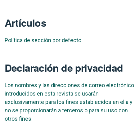
Artículos
Política de sección por defecto
Declaración de privacidad
Los nombres y las direcciones de correo electrónico
introducidos en esta revista se usarán
exclusivamente para los fines establecidos en ella y
no se proporcionarán a terceros o para su uso con
otros fines.