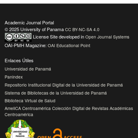
Academic Journal Portal
© 2025 University of Panama
CC BY-NC-SA 4.0
License
Site developed in
Open Journal Systems
OAI-PMH Magazine:
OAI Educational Point
Enlaces Útiles
Universidad de Panamá
Panindex
Repositorio Institucional Digital de la Universidad de Panamá
Sistema de Bibliotecas de la Universidad de Panamá
Biblioteca Virtual de Salud
AmeliCA Centroamérica Colección Digital de Revistas Académicas
Centroamérica